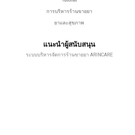
Tutorial
การบริหารร้านขายยา
ยาและสุขภาพ
แนะนำผู้สนับสนุน
ระบบบริหารจัดการร้านขายยา ARINCARE