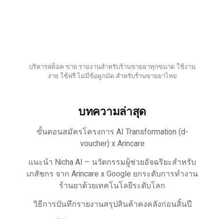
บริหารสต็อค ขาย รายงานสำหรับร้านขายยาทุกขนาด ใช้งาน
ง่าย ใช้ฟรี ไม่มีข้อผูกมัด สำหรับร้านขายยาไทย
บทความล่าสุด
ขั้นตอนสมัครโครงการ AI Transformation (d-
voucher) x Arincare
แนะนำ Nicha AI – นวัตกรรมผู้ช่วยอัจฉริยะสำหรับ
เภสัชกร จาก Arincare x Google ยกระดับการทำงาน
ร้านยาด้วยเทคโนโลยีระดับโลก
วิธีการบันทึกรายงานสรุปสินค้าคงคลังก่อนสิ้นปี