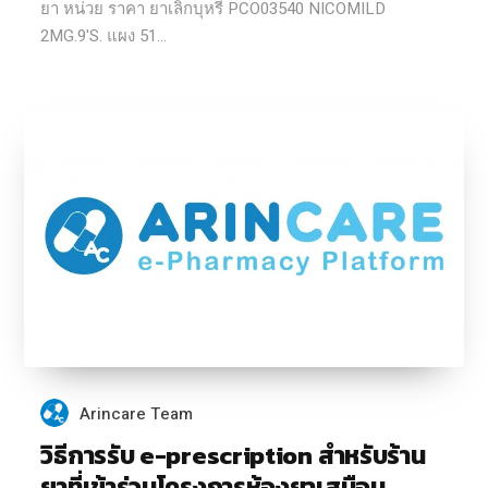
ยา หน่วย ราคา ยาเลิกบุหรี่ PCO03540 NICOMILD
2MG.9'S. แผง 51...
Arincare Team
วิธีการรับ e-prescription สำหรับร้าน
ยาที่เข้าร่วมโครงการห้องยาเสมือน