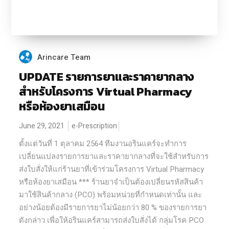
Arincare Team
UPDATE รายการยาและราคายากลาง
สำหรับโครงการ Virtual Pharmacy
หรือห้องยาเสมือน
June 29, 2021
e-Prescription
ตั้งแต่วันที่ 1 ตุลาคม 2564 ทีมงานอรินแคร์จะทำการ
เปลี่ยนแปลงรายการยาและราคายากลางที่จะใช้สำหรับการ
ส่งใบสั่งให้แก่ร้านยาที่เข้าร่วมโครงการ Virtual Pharmacy
หรือห้องยาเสมือน *** ร้านยาจำเป็นต้องเปลี่ยนรหัสสินค้า
มาใช้สินค้ากลาง (PCO) พร้อมหน่วยที่กำหนดเท่านั้น และ
อย่างน้อยต้องมีรายการยาไม่น้อยกว่า 80 % ของรายการยา
ดังกล่าว เพื่อให้อรินแคร์สามารถส่งใบสั่งได้ กลุ่มโรค PCO