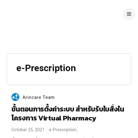
e-Prescription
Arincare Team
ขั้นตอนการตั้งค่าระบบ สำหรับรับใบสั่งใน
โครงการ Virtual Pharmacy
October 25, 2021
e-Prescription