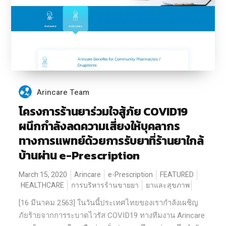
Arincare Team
โครงการร้านยาร่วมใจสู้ภัย COVID19
ผนึกกำลังลดความเสี่ยงให้บุคลากร
ทางการแพทย์ด้วยการรับยาที่ร้านยาใกล้
บ้านผ่าน e-Prescription
March 15, 2020
Arincare
e-Prescription
FEATURED
HEALTHCARE
การบริหารร้านขายยา
ยาและสุขภาพ
[16 มีนาคม 2563] ในวันนี้ประเทศไทยของเรากำลังเผชิญ
ภัยร้ายจากการระบาดไวรัส COVID19 ทางทีมงาน Arincare