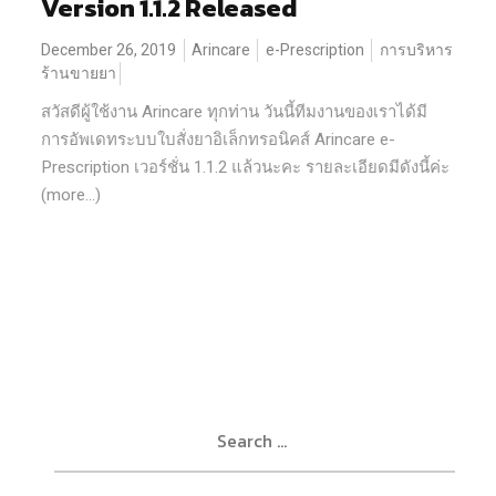
Version 1.1.2 Released
December 26, 2019
Arincare
e-Prescription
การบริหาร
ร้านขายยา
สวัสดีผู้ใช้งาน Arincare ทุกท่าน วันนี้ทีมงานของเราได้มี
การอัพเดทระบบใบสั่งยาอิเล็กทรอนิคส์ Arincare e-
Prescription เวอร์ชั่น 1.1.2 แล้วนะคะ รายละเอียดมีดังนี้ค่ะ
(more…)
Search
for: