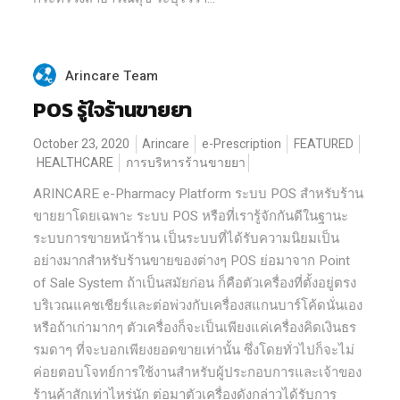
Arincare Team
POS รู้ใจร้านขายยา
October 23, 2020
Arincare
e-Prescription
FEATURED
HEALTHCARE
การบริหารร้านขายยา
ARINCARE e-Pharmacy Platform ระบบ POS สำหรับร้าน
ขายยาโดยเฉพาะ ระบบ POS หรือที่เรารู้จักกันดีในฐานะ
ระบบการขายหน้าร้าน เป็นระบบที่ได้รับความนิยมเป็น
อย่างมากสำหรับร้านขายของต่างๆ POS ย่อมาจาก Point
of Sale System ถ้าเป็นสมัยก่อน ก็คือตัวเครื่องที่ตั้งอยู่ตรง
บริเวณแคชเชียร์และต่อพ่วงกับเครื่องสแกนบาร์โค้ดนั่นเอง
หรือถ้าเก่ามากๆ ตัวเครื่องก็จะเป็นเพียงแค่เครื่องคิดเงินธร
รมดาๆ ที่จะบอกเพียงยอดขายเท่านั้น ซึ่งโดยทั่วไปก็จะไม่
ค่อยตอบโจทย์การใช้งานสำหรับผู้ประกอบการและเจ้าของ
ร้านค้าสักเท่าไหร่นัก ต่อมาตัวเครื่องดังกล่าวได้รับการ