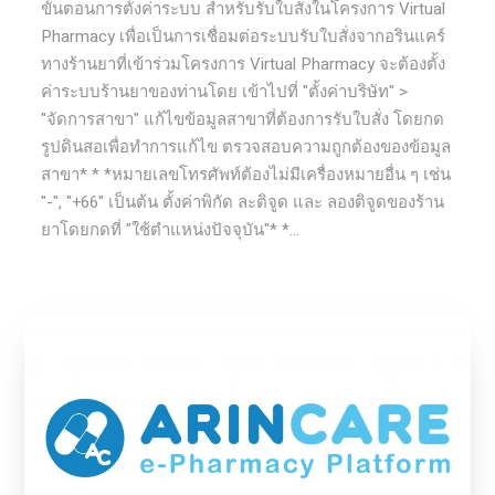
ขั้นตอนการตั้งค่าระบบ สำหรับรับใบสั่งในโครงการ Virtual
Pharmacy เพื่อเป็นการเชื่อมต่อระบบรับใบสั่งจากอรินแคร์
ทางร้านยาที่เข้าร่วมโครงการ Virtual Pharmacy จะต้องตั้ง
ค่าระบบร้านยาของท่านโดย เข้าไปที่ "ตั้งค่าบริษัท" >
"จัดการสาขา" แก้ไขข้อมูลสาขาที่ต้องการรับใบสั่ง โดยกด
รูปดินสอเพื่อทำการแก้ไข ตรวจสอบความถูกต้องของข้อมูล
สาขา* * *หมายเลขโทรศัพท์ต้องไม่มีเครื่องหมายอื่น ๆ เช่น
"-", "+66" เป็นต้น ตั้งค่าพิกัด ละติจูด และ ลองติจูดของร้าน
ยาโดยกดที่ "ใช้ตำแหน่งปัจจุบัน"* *...