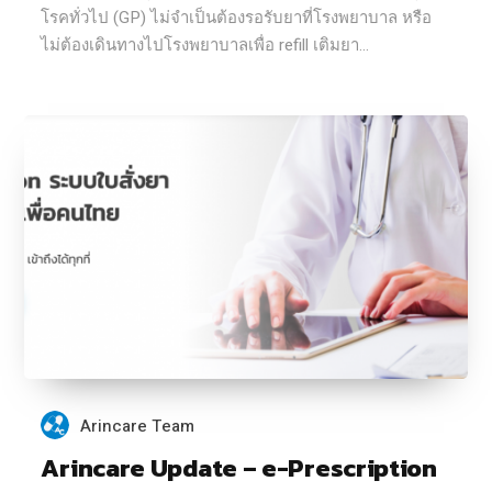
โรคทั่วไป (GP) ไม่จำเป็นต้องรอรับยาที่โรงพยาบาล หรือ
ไม่ต้องเดินทางไปโรงพยาบาลเพื่อ refill เติมยา...
Arincare Team
Arincare Update – e-Prescription