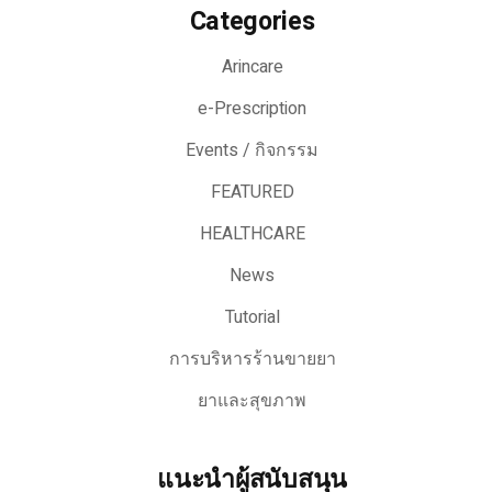
Categories
Arincare
e-Prescription
Events / กิจกรรม
FEATURED
HEALTHCARE
News
Tutorial
การบริหารร้านขายยา
ยาและสุขภาพ
แนะนำผู้สนับสนุน