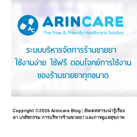
Copyright ©2026 Arincare Blog | อัพเดทสาระน่ารู้เรื่อง
ยา เภสัชกรรม การบริหารร้านขายยา และการดูแลสุขภาพ