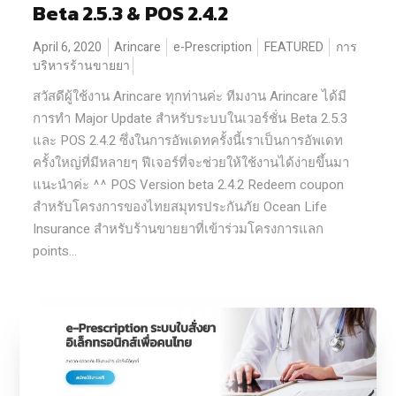
Beta 2.5.3 & POS 2.4.2
April 6, 2020
Arincare
e-Prescription
FEATURED
การ
บริหารร้านขายยา
สวัสดีผู้ใช้งาน Arincare ทุกท่านค่ะ ทีมงาน Arincare ได้มี
การทำ Major Update สำหรับระบบในเวอร์ชั่น Beta 2.5.3
และ POS 2.4.2 ซึ่งในการอัพเดทครั้งนี้เราเป็นการอัพเดท
ครั้งใหญ่ที่มีหลายๆ ฟีเจอร์ที่จะช่วยให้ใช้งานได้ง่ายขึ้นมา
แนะนำค่ะ ^^ POS Version beta 2.4.2 Redeem coupon
สำหรับโครงการของไทยสมุทรประกันภัย Ocean Life
Insurance สำหรับร้านขายยาที่เข้าร่วมโครงการแลก
points...