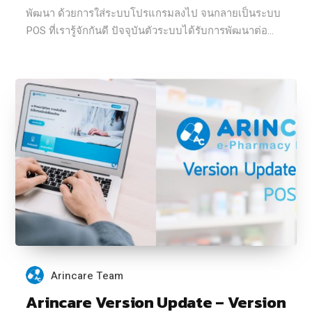
พัฒนา ด้วยการใส่ระบบโปรแกรมลงไป จนกลายเป็นระบบ
POS ที่เรารู้จักกันดี ปัจจุบันตัวระบบได้รับการพัฒนาต่อ...
Arincare Team
Arincare Version Update – Version