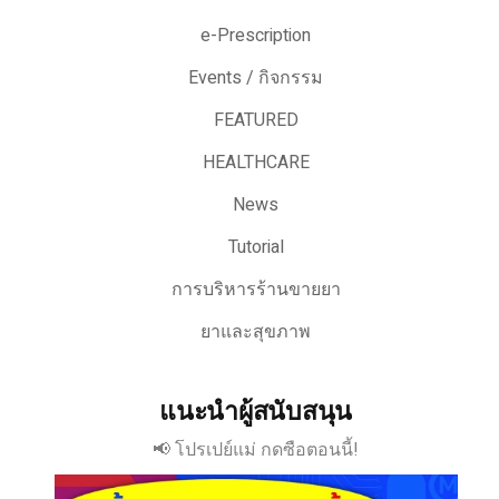
e-Prescription
Events / กิจกรรม
FEATURED
HEALTHCARE
News
Tutorial
การบริหารร้านขายยา
ยาและสุขภาพ
แนะนำผู้สนับสนุน
📢 โปรเปย์แม่ กดซือตอนนี้!