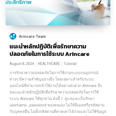
Arincare Team
แนะนำหลักปฏิบัติเพื่อรักษาความ
ปลอดภัยในการใช้ระบบ Arincare
August 8, 2024
HEALTHCARE
Tutorial
การรักษาความปลอดภัยในการใช้งานระบบบนอุปกรณ์
ต่างๆ มีความสำคัญอย่างยิ่ง โดยเฉพาะสำหรับระบบ
ออนไลน์ที่สามารถเข้าใช้งานได้อย่างสะดวก Arincare จึง
ขอแนะนำหลักปฏิบัติเพื่อรักษาความปลอดภัยในการใช้
ระบบ Arincare ให้ทุกท่าน ดังนี้ 1. ดูแลและเก็บรักษา
username , password ของตนเอง ไม่ให้อีเมลหรือรหัสผ่าน
กับบุคคลอื่น ไม่ตั้งรหัสผ่านที่คาดเดาได้ง่ายและไม่ใช้ข้อมูล