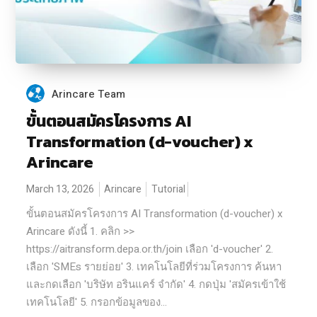
Arincare Team
ขั้นตอนสมัครโครงการ AI
Transformation (d-voucher) x
Arincare
March 13, 2026
Arincare
Tutorial
ขั้นตอนสมัครโครงการ AI Transformation (d-voucher) x
Arincare ดังนี้ 1. คลิก >>
https://aitransform.depa.or.th/join เลือก 'd-voucher' 2.
เลือก 'SMEs รายย่อย' 3. เทคโนโลยีที่ร่วมโครงการ ค้นหา
และกดเลือก 'บริษัท อรินแคร์ จำกัด' 4. กดปุ่ม 'สมัครเข้าใช้
เทคโนโลยี' 5. กรอกข้อมูลของ...