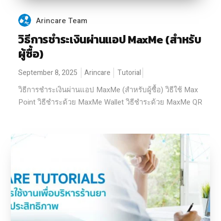
Arincare Team
วิธีการชำระเงินผ่านแอป MaxMe (สำหรับ
ผู้ซื้อ)
September 8, 2025
Arincare
Tutorial
วิธีการชำระเงินผ่านแอป MaxMe (สำหรับผู้ซื้อ) วิธีใช้ Max
Point วิธีชำระด้วย MaxMe Wallet วิธีชำระด้วย MaxMe QR