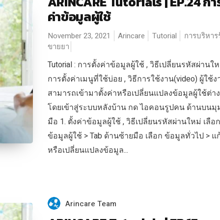
ARINCARE Tutorials | EP.24 การ
ค่าข้อมูลผู้ใช้
November 23, 2021
Arincare
Tutorial
การบริหารร
ขายยา
Tutorial : การตั้งค่าข้อมูลผู้ใช้ , วิธีเปลี่ยนรหัสผ่านใหม
การตั้งค่าเมนูที่ใช้บ่อย , วิธีการใช้งาน(video) ผู้ใช้
สามารถเข้ามาตั้งค่าหรือเปลี่ยนแปลงข้อมูลผู้ใช้ต่าง
โดยเข้าสู่ระบบหลังบ้าน กด ไอคอนรูปคน ด้านบนม
มือ 1. ตั้งค่าข้อมูลผู้ใช้ , วิธีเปลี่ยนรหัสผ่านใหม่ เลือ
ข้อมูลผู้ใช้ > Tab ด้านซ้ายมือ เลือก ข้อมูลทั่วไป > แ
หรือเปลี่ยนแปลงข้อมูล...
Arincare Team