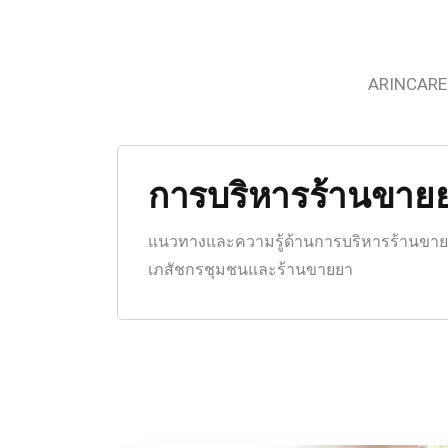
ARINCARE
การบริหารร้านขาย
แนวทางและความรู้ด้านการบริหารร้านขายยาอ
เภสัชกรชุมชนและร้านขายยา