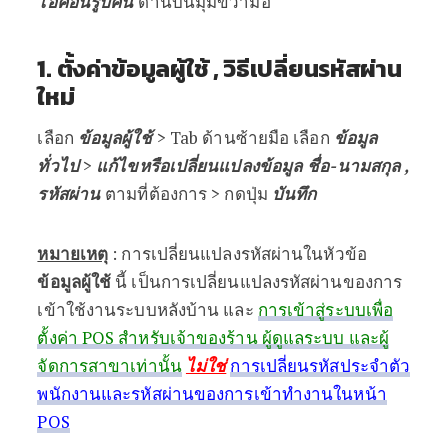
ไอคอนรูปคน
ด้านบนมุมขวามือ
1. ตั้งค่าข้อมูลผู้ใช้ ,
วิธีเปลี่ยนรหัสผ่าน
ใหม่
เลือก
ข้อมูลผู้ใช้
> Tab ด้านซ้ายมือ เลือก
ข้อมูล
ทั่วไป
>
แก้ไขหรือเปลี่ยนแปลงข้อมูล ชื่อ-นามสกุล ,
รหัสผ่าน
ตามที่ต้องการ > กดปุ่ม
บันทึก
หมายเหตุ
: การเปลี่ยนแปลงรหัสผ่านในหัวข้อ
ข้อมูลผู้ใช้
นี้ เป็นการเปลี่ยนแปลงรหัสผ่านของการ
เข้าใช้งานระบบหลังบ้าน และ
การเข้าสู่ระบบเพื่อ
ตั้งค่า POS สำหรับเจ้าของร้าน ผู้ดูแลระบบ และผู้
จัดการสาขาเท่านั้น
ไม่ใช่
การเปลี่ยนรหัสประจำตัว
พนักงานและรหัสผ่านของการเข้าทำงานในหน้า
POS