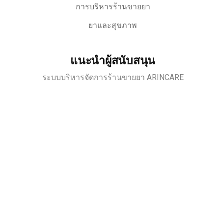
การบริหารร้านขายยา
ยาและสุขภาพ
แนะนำผู้สนับสนุน
ระบบบริหารจัดการร้านขายยา ARINCARE