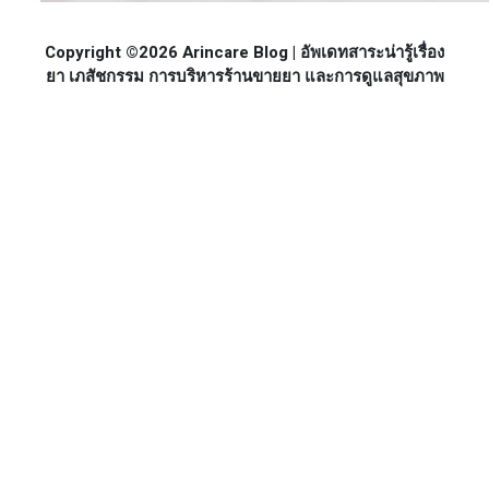
Copyright ©2026 Arincare Blog | อัพเดทสาระน่ารู้เรื่อง
ยา เภสัชกรรม การบริหารร้านขายยา และการดูแลสุขภาพ