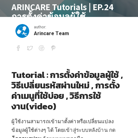
ARINCARE Tutorials | EP.24
การตั้งค่าข้อมูลผู้ใช้
author:
November 23, 2021
Arincare Team
ARINCARE Tutorials | EP.24 การตั้งค่าข้อ
Tutorial : การตั้งค่าข้อมูลผู้ใช้ ,
วิธีเปลี่ยนรหัสผ่านใหม่ , การตั้ง
ค่าเมนูที่ใช้บ่อย , วิธีการใช้
งาน(video)
ผู้ใช้งานสามารถเข้ามาตั้งค่าหรือเปลี่ยนแปลง
ข้อมูลผู้ใช้ต่างๆ ได้ โดย
เข้าสู่ระบบหลังบ้าน กด