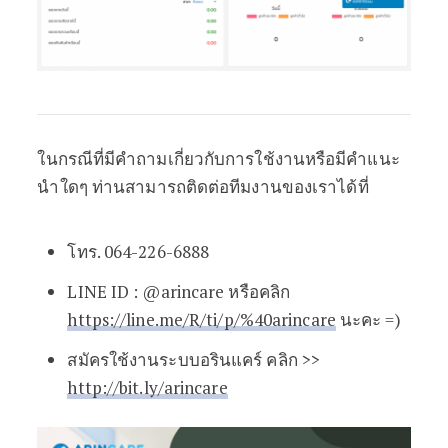
ในกรณีที่มีคำถามเกี่ยวกับการใช้งานหรือมีคำแนะ
นำใดๆ ท่านสามารถติดต่อทีมงานของเราได้ที่
โทร. 064-226-6888
LINE ID : @arincare หรือคลิก
https://line.me/R/ti/p/%40arincare
นะคะ =)
สมัครใช้งานระบบอรินแคร์ คลิก >>
http://bit.ly/arincare