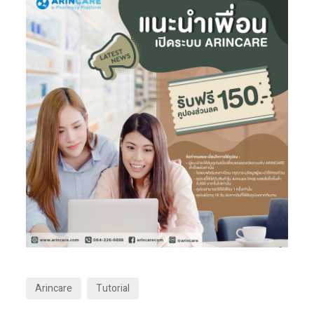
Arincare
Tutorial