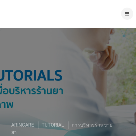
ARINCARE
TUTORIAL
การบริหารร้านขาย
ยา