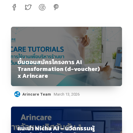
ขั้นตอนสมัครโครงการ AI
Transformation (d-voucher)
x Arincare
Arincare Team
March 13, 2026
แนะนำ Nicha AI – นวัตกรรมผู้