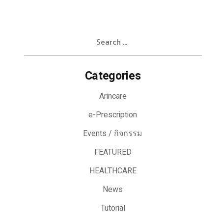
Search
for:
Categories
Arincare
e-Prescription
Events / กิจกรรม
FEATURED
HEALTHCARE
News
Tutorial