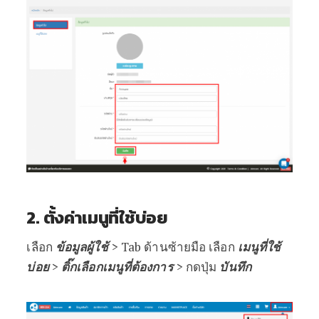
2. ตั้งค่าเมนูที่ใช้บ่อย
เลือก
ข้อมูลผู้ใช้
> Tab ด้านซ้ายมือ เลือก
เมนูที่ใช้
บ่อย
>
ติ๊กเลือกเมนูที่ต้องการ
> กดปุ่ม
บันทึก