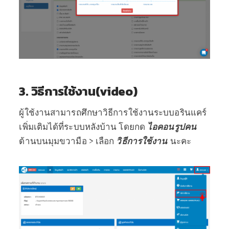
3. วิธีการใช้งาน(video)
ผู้ใช้งานสามารถศึกษาวิธีการใช้งานระบบอรินแคร์
เพิ่มเติมได้ที่ระบบหลังบ้าน โดยกด
ไอคอนรูปคน
ด้านบนมุมขวามือ > เลือก
วิธีการใช้งาน
นะคะ