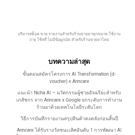
บริหารสต็อค ขาย รายงานสำหรับร้านขายยาทุกขนาด ใช้งาน
ง่าย ใช้ฟรี ไม่มีข้อผูกมัด สำหรับร้านขายยาไทย
บทความล่าสุด
ขั้นตอนสมัครโครงการ AI Transformation (d-
voucher) x Arincare
แนะนำ Nicha AI – นวัตกรรมผู้ช่วยอัจฉริยะสำหรับ
เภสัชกร จาก Arincare x Google ยกระดับการทำงาน
ร้านยาด้วยเทคโนโลยีระดับโลก
วิธีการบันทึกรายงานสรุปสินค้าคงคลังก่อนสิ้นปี
Arincare ได้รับรางวัลชนะเลิศอันดับ 1 การพัฒนา AI