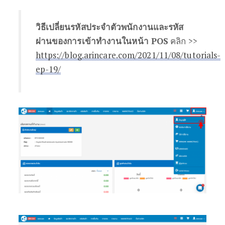
วิธีเปลี่ยนรหัสประจำตัวพนักงานและรหัส
ผ่านของการเข้าทำงานในหน้า POS
คลิก >>
https://blog.arincare.com/2021/11/08/tutorials-
ep-19/