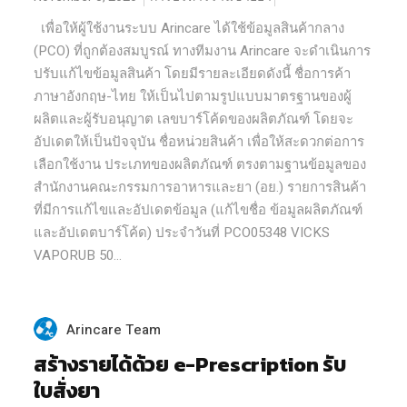
เพื่อให้ผู้ใช้งานระบบ Arincare ได้ใช้ข้อมูลสินค้ากลาง
(PCO) ที่ถูกต้องสมบูรณ์ ทางทีมงาน Arincare จะดำเนินการ
ปรับแก้ไขข้อมูลสินค้า โดยมีรายละเอียดดังนี้ ชื่อการค้า
ภาษาอังกฤษ-ไทย ให้เป็นไปตามรูปแบบมาตรฐานของผู้
ผลิตและผู้รับอนุญาต เลขบาร์โค้ดของผลิตภัณฑ์ โดยจะ
อัปเดตให้เป็นปัจจุบัน ชื่อหน่วยสินค้า เพื่อให้สะดวกต่อการ
เลือกใช้งาน ประเภทของผลิตภัณฑ์ ตรงตามฐานข้อมูลของ
สำนักงานคณะกรรมการอาหารและยา (อย.) รายการสินค้า
ที่มีการแก้ไขและอัปเดตข้อมูล (แก้ไขชื่อ ข้อมูลผลิตภัณฑ์
และอัปเดตบาร์โค้ด) ประจำวันที่ PCO05348 VICKS
VAPORUB 50...
Arincare Team
สร้างรายได้ด้วย e-Prescription รับ
ใบสั่งยา