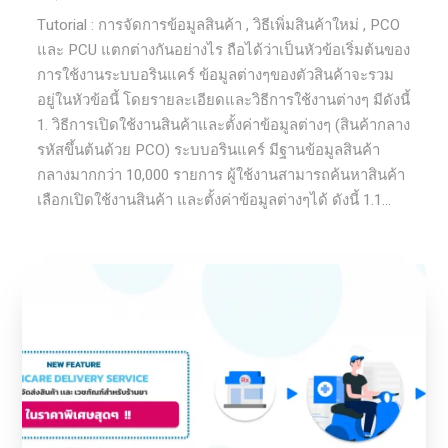
Tutorial : การจัดการข้อมูลสินค้า , วิธีเพิ่มสินค้าใหม่ , PCO
และ PCU แตกต่างกันอย่างไร ถือได้ว่าเป็นหัวข้อเริ่มต้นของ
การใช้งานระบบอรินแคร์ ข้อมูลต่างๆของตัวสินค้าจะรวม
อยู่ในหัวข้อนี้ โดยรายละเอียดและวิธีการใช้งานต่างๆ มีดังนี้
1. วิธีการเปิดใช้งานสินค้าและตั้งค่าข้อมูลต่างๆ (สินค้ากลาง
รหัสขึ้นต้นด้วย PCO) ระบบอรินแคร์ มีฐานข้อมูลสินค้า
กลางมากกว่า 10,000 รายการ ผู้ใช้งานสามารถค้นหาสินค้า
เลือกเปิดใช้งานสินค้า และตั้งค่าข้อมูลต่างๆได้ ดังนี้ 1.1...