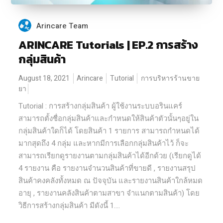
Arincare Team
ARINCARE Tutorials | EP.2 การสร้าง
กลุ่มสินค้า
August 18, 2021
Arincare
Tutorial
การบริหารร้านขาย
ยา
Tutorial : การสร้างกลุ่มสินค้า ผู้ใช้งานระบบอรินแคร์
สามารถตั้งชื่อกลุ่มสินค้าและกำหนดให้สินค้าตัวนั้นๆอยู่ใน
กลุ่มสินค้าใดก็ได้ โดยสินค้า 1 รายการ สามารถกำหนดได้
มากสุดถึง 4 กลุ่ม และหากมีการเลือกกลุ่มสินค้าไว้ ก็จะ
สามารถเรียกดูรายงานตามกลุ่มสินค้าได้อีกด้วย (เรียกดูได้
4 รายงาน คือ รายงานจำนวนสินค้าที่ขายดี , รายงานสรุป
สินค้าคงคลังทั้งหมด ณ ปัจจุบัน และรายงานสินค้าใกล้หมด
อายุ , รายงานคลังสินค้าตามสาขา จำแนกตามสินค้า) โดย
วิธีการสร้างกลุ่มสินค้า มีดังนี้ 1....