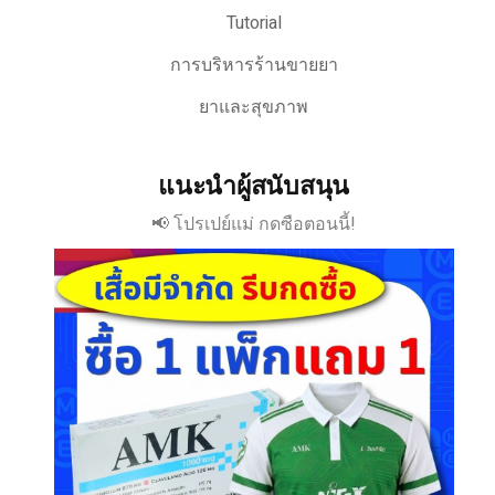
Tutorial
การบริหารร้านขายยา
ยาและสุขภาพ
แนะนำผู้สนับสนุน
📢 โปรเปย์แม่ กดซือตอนนี้!