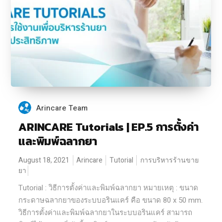
Arincare Team
ARINCARE Tutorials | EP.5 การตั้งค่า
และพิมพ์ฉลากยา
August 18, 2021
Arincare
Tutorial
การบริหารร้านขาย
ยา
Tutorial : วิธีการตั้งค่าและพิมพ์ฉลากยา หมายเหตุ : ขนาด
กระดาษฉลากยาของระบบอรินแคร์ คือ ขนาด 80 x 50 mm.
วิธีการตั้งค่าและพิมพ์ฉลากยาในระบบอรินแคร์ สามารถ