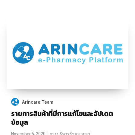
Arincare Team
รายการสินค้าที่มีการแก้ไขและอัปเดต
ข้อมูล
November 5, 2020
การบริหารร้านขายยา