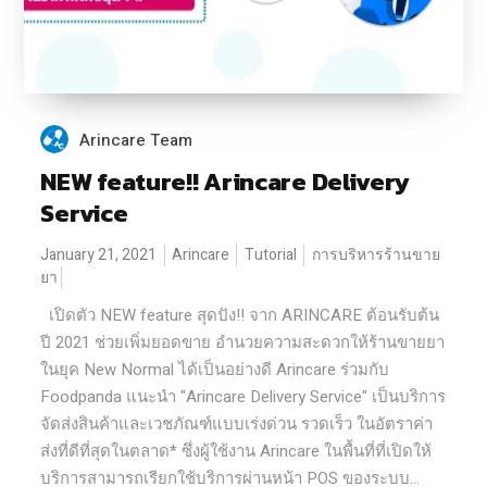
Arincare Team
NEW feature!! Arincare Delivery
Service
January 21, 2021
Arincare
Tutorial
การบริหารร้านขาย
ยา
เปิดตัว NEW feature สุดปัง!! จาก ARINCARE ต้อนรับต้น
ปี 2021 ช่วยเพิ่มยอดขาย อำนวยความสะดวกให้ร้านขายยา
ในยุค New Normal ได้เป็นอย่างดี Arincare ร่วมกับ
Foodpanda แนะนำ "Arincare Delivery Service" เป็นบริการ
จัดส่งสินค้าและเวชภัณฑ์แบบเร่งด่วน รวดเร็ว ในอัตราค่า
ส่งที่ดีที่สุดในตลาด* ซึ่งผู้ใช้งาน Arincare ในพื้นที่ที่เปิดให้
บริการสามารถเรียกใช้บริการผ่านหน้า POS ของระบบ...