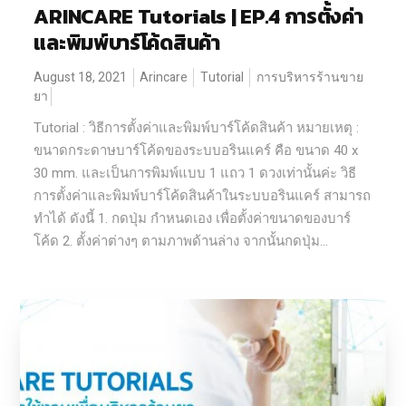
ARINCARE Tutorials | EP.4 การตั้งค่า
และพิมพ์บาร์โค้ดสินค้า
August 18, 2021
Arincare
Tutorial
การบริหารร้านขาย
ยา
Tutorial : วิธีการตั้งค่าและพิมพ์บาร์โค้ดสินค้า หมายเหตุ :
ขนาดกระดาษบาร์โค้ดของระบบอรินแคร์ คือ ขนาด 40 x
30 mm. และเป็นการพิมพ์แบบ 1 แถว 1 ดวงเท่านั้นค่ะ วิธี
การตั้งค่าและพิมพ์บาร์โค้ดสินค้าในระบบอรินแคร์ สามารถ
ทำได้ ดังนี้ 1. กดปุ่ม กำหนดเอง เพื่อตั้งค่าขนาดของบาร์
โค้ด 2. ตั้งค่าต่างๆ ตามภาพด้านล่าง จากนั้นกดปุ่ม...