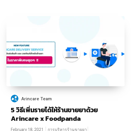
Arincare Team
5 วิธีเพิ่มรายได้ให้ร้านขายยาด้วย
Arincare x Foodpanda
February 18, 2021
การบริหารร้านขายยา