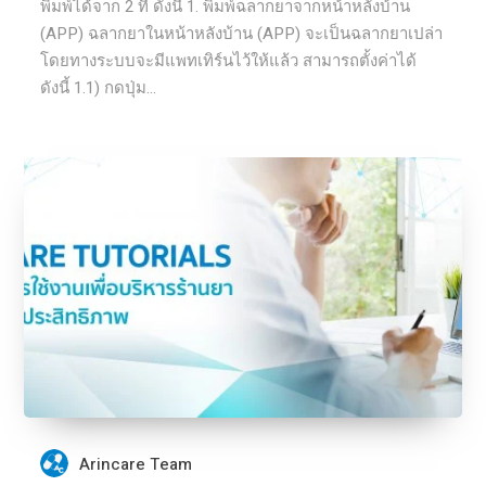
พิมพ์ได้จาก 2 ที่ ดังนี้ 1. พิมพ์ฉลากยาจากหน้าหลังบ้าน
(APP) ฉลากยาในหน้าหลังบ้าน (APP) จะเป็นฉลากยาเปล่า
โดยทางระบบจะมีแพทเทิร์นไว้ให้แล้ว สามารถตั้งค่าได้
ดังนี้ 1.1) กดปุ่ม...
Arincare Team