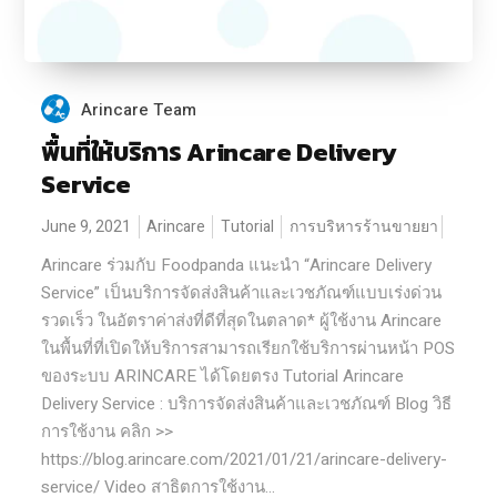
Arincare Team
พื้นที่ให้บริการ Arincare Delivery
Service
June 9, 2021
Arincare
Tutorial
การบริหารร้านขายยา
Arincare ร่วมกับ Foodpanda แนะนำ “Arincare Delivery
Service” เป็นบริการจัดส่งสินค้าและเวชภัณฑ์แบบเร่งด่วน
รวดเร็ว ในอัตราค่าส่งที่ดีที่สุดในตลาด* ผู้ใช้งาน Arincare
ในพื้นที่ที่เปิดให้บริการสามารถเรียกใช้บริการผ่านหน้า POS
ของระบบ ARINCARE ได้โดยตรง Tutorial Arincare
Delivery Service : บริการจัดส่งสินค้าและเวชภัณฑ์ Blog วิธี
การใช้งาน คลิก >>
https://blog.arincare.com/2021/01/21/arincare-delivery-
service/ Video สาธิตการใช้งาน...