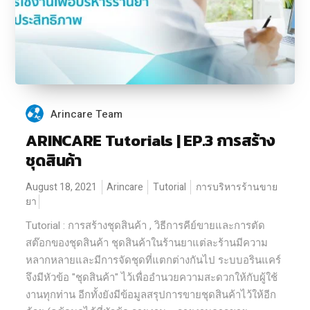
Arincare Team
ARINCARE Tutorials | EP.3 การสร้าง
ชุดสินค้า
August 18, 2021
Arincare
Tutorial
การบริหารร้านขาย
ยา
Tutorial : การสร้างชุดสินค้า , วิธีการคีย์ขายและการตัด
สต๊อกของชุดสินค้า ชุดสินค้าในร้านยาแต่ละร้านมีความ
หลากหลายและมีการจัดชุดที่แตกต่างกันไป ระบบอรินแคร์
จึงมีหัวข้อ "ชุดสินค้า" ไว้เพื่ออำนวยความสะดวกให้กับผู้ใช้
งานทุกท่าน อีกทั้งยังมีข้อมูลสรุปการขายชุดสินค้าไว้ให้อีก