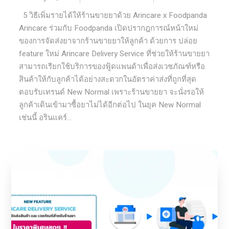
5 วิธีเพิ่มรายได้ให้ร้านขายยาด้วย Arincare x Foodpanda
Arincare ร่วมกับ Foodpanda เปิดปรากฎการณ์หน้าใหม่
ของการจัดส่งยาจากร้านขายยาให้ลูกค้า ด้วยการ ปล่อย
feature ใหม่ Arincare Delivery Service ที่ช่วยให้ร้านขายยา
สามารถเรียกใช้บริการของฟู้ดแพนด้าเพื่อส่งเวชภัณฑ์หรือ
สินค้าให้กับลูกค้าได้อย่างสะดวกในอัตราค่าส่งที่ถูกที่สุด
ตอบรับเทรนด์ New Normal เพราะร้านขายยา จะนั่งรอให้
ลูกค้าเดินเข้ามาซื้อยาไม่ได้อีกต่อไป ในยุค New Normal
เช่นนี้ อรินแคร์...