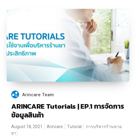
Arincare Team
ARINCARE Tutorials | EP.1 การจัดการ
ข้อมูลสินค้า
August 18, 2021
Arincare
Tutorial
การบริหารร้านขาย
ยา