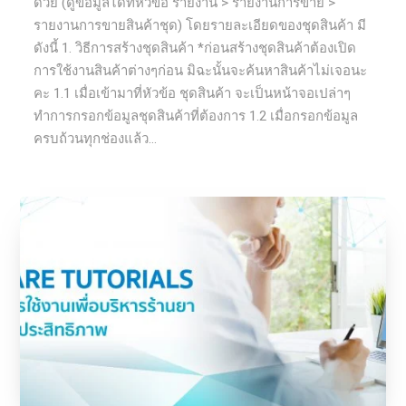
ด้วย (ดูข้อมูลได้ที่หัวข้อ รายงาน > รายงานการขาย >
รายงานการขายสินค้าชุด) โดยรายละเอียดของชุดสินค้า มี
ดังนี้ 1. วิธีการสร้างชุดสินค้า *ก่อนสร้างชุดสินค้าต้องเปิด
การใช้งานสินค้าต่างๆก่อน มิฉะนั้นจะค้นหาสินค้าไม่เจอนะ
คะ 1.1 เมื่อเข้ามาที่หัวข้อ ชุดสินค้า จะเป็นหน้าจอเปล่าๆ
ทำการกรอกข้อมูลชุดสินค้าที่ต้องการ 1.2 เมื่อกรอกข้อมูล
ครบถ้วนทุกช่องแล้ว...