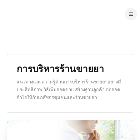
การบริหารร้านขายยา
แนวทางและความรู้ด้านการบริหารร้านขายยาอย่างมี
ประสิทธิภาพ วิธีเพิ่มยอดขาย สร้างฐานลูกค้า ต่อยอด
กำไรให้กับเภสัชกรชุมชนและร้านขายยา