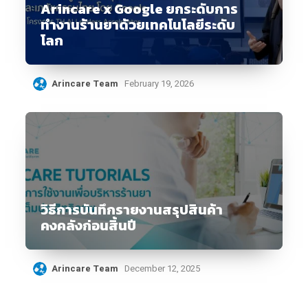
Arincare x Google ยกระดับการ
ทำงานร้านยาด้วยเทคโนโลยีระดับ
โลก
Arincare Team
February 19, 2026
วิธีการบันทึกรายงานสรุปสินค้า
คงคลังก่อนสิ้นปี
Arincare Team
December 12, 2025