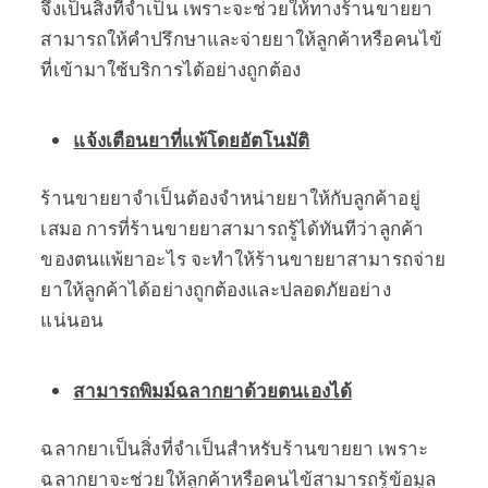
จึงเป็นสิ่งที่จำเป็น เพราะจะช่วยให้ทางร้านขายยา
สามารถให้คำปรึกษาและจ่ายยาให้ลูกค้าหรือคนไข้
ที่เข้ามาใช้บริการได้อย่างถูกต้อง
แจ้งเตือนยาที่แพ้โดยอัตโนมัติ
ร้านขายยาจำเป็นต้องจำหน่ายยาให้กับลูกค้าอยู่
เสมอ การที่ร้านขายยาสามารถรู้ได้ทันทีว่าลูกค้า
ของตนแพ้ยาอะไร จะทำให้ร้านขายยาสามารถจ่าย
ยาให้ลูกค้าได้อย่างถูกต้องและปลอดภัยอย่าง
แน่นอน
สามารถพิมม์ฉลากยาด้วยตนเองได้
ฉลากยาเป็นสิ่งที่จำเป็นสำหรับร้านขายยา เพราะ
ฉลากยาจะช่วยให้ลูกค้าหรือคนไข้สามารถรู้ข้อมูล