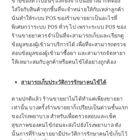
ขายของทั่วไปอื่นๆ และยังจำเป็นอย่างมากที่ต้อง
ใส่ใจกับสินค้าทุกชิ้นที่จะจำหน่ายให้กับเหล่าลูกค้า
นั่นทำให้ระบบ POS ของร้านขายยาเป็นอะไรที่
พิเศษกว่าระบบ POS ทั่วๆ ไป เพราะระบบ POS ของ
ร้านขายยาควรจำเป็นที่จะสามารถเก็บและเรียกดู
ข้อมูลของผู้เข้ามาบริการได้ เพื่อที่จะสามารถตรวจ
สอบข้อมูลของผู้เข้ามาซื้อยา และสามารถจัดหายา
ให้เหมาะสมกับลูกค้าหรือคนไข้ได้อย่างถูกต้อง
สามารถเก็บประวัติการรักษาคนไข้ได้
ตามปกติแล้ว ร้านขายยาไม่ได้ทำแค่เพียงขายยา
เท่านั้น บางครั้งร้านขายยาก็เปรียบเป็นด่านชั้นแรก
ของโรงพยาบาล สำหรับเพื่อตรวจสอบและเช็ค
สุขภาพของคนไข้ก่อนจะส่งไปยังโรงพยาบาล ดัง
นั้นการที่ร้านขายยามีประวัติการรักษาคนไข้เก็บไว้