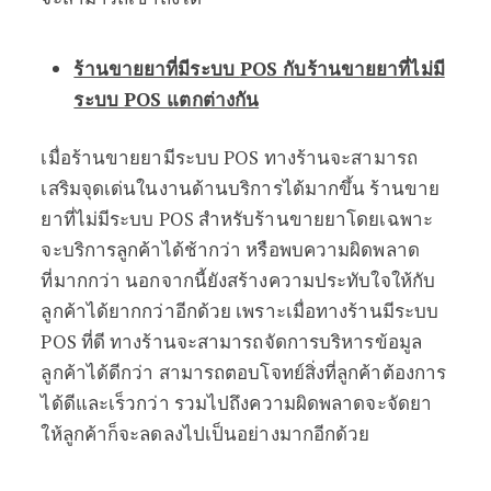
ร้านขายยาที่มีระบบ
POS กับร้านขายยาที่ไม่มี
ระบบ POS แตกต่างกัน
เมื่อร้านขายยามีระบบ POS ทางร้านจะสามารถ
เสริมจุดเด่นในงานด้านบริการได้มากขึ้น ร้านขาย
ยาที่ไม่มีระบบ POS สำหรับร้านขายยาโดยเฉพาะ
จะบริการลูกค้าได้ช้ากว่า หรือพบความผิดพลาด
ที่มากกว่า นอกจากนี้ยังสร้างความประทับใจให้กับ
ลูกค้าได้ยากกว่าอีกด้วย เพราะเมื่อทางร้านมีระบบ
POS ที่ดี ทางร้านจะสามารถจัดการบริหารข้อมูล
ลูกค้าได้ดีกว่า สามารถตอบโจทย์สิ่งที่ลูกค้าต้องการ
ได้ดีและเร็วกว่า รวมไปถึงความผิดพลาดจะจัดยา
ให้ลูกค้าก็จะลดลงไปเป็นอย่างมากอีกด้วย