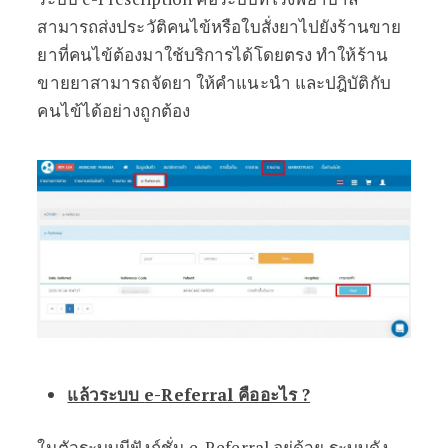
สามารถส่งประวัติคนไข้หรือใบสั่งยาไปยังร้านขาย
ยาที่คนไข้ต้องมาใช้บริการได้โดยตรง ทำให้ร้าน
ขายยาสามารถจัดยา ให้คำแนะนำ และปฎิบัติกับ
คนไข้ได้อย่างถูกต้อง
แล้วระบบ
e-Referral คืออะไร ?
ในตัวระบบมีฟังก์ชั่น e-Referral อยู่ด้วย ระบบดัง