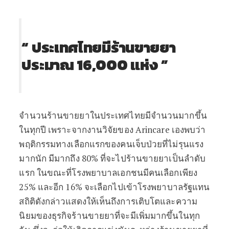
“ ประเทศไทยมีร้านขายยา
ประมาณ 16,000 แห่ง ”
จำนวนร้านขายยาในประเทศไทยมีจำนวนมากขึ้น
ในทุกปี เพราะจากงานวิจัยของ Arincare เองพบว่า
พฤติกรรมทางเลือกแรกของคนเจ็บป่วยที่ไม่รุนแรง
มากนัก มีมากถึง 80% ที่จะไปร้านขายยาเป็นลำดับ
แรก ในขณะที่โรงพยาบาลเอกชนมีคนเลือกเพียง
25% และอีก 16% จะเลือกไปเข้าโรงพยาบาลรัฐแทน
สถิติดังกล่าวแสดงให้เห็นถึงการเติบโตและความ
นิยมของธุรกิจร้านขายยาที่จะมีเพิ่มมากขึ้นในทุก