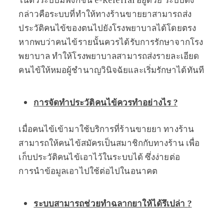
กล่าวคือระบบที่ทำให้ทางร้านขายยาสามารถส่ง
ประวัติคนไข้ของตนไปยังโรงพยาบาลได้โดยตรง
หากพบว่าคนไข้รายนั้นควรได้รับการรักษาจากโรง
พยาบาล ทำให้โรงพยาบาลสามารถส่งรายละเอียด
คนไข้ให้หมอผู้ชำนาญวินิจฉัยและเริ่มรักษาได้ทันที
การจัดทำประวัติคนไข้ควรทำอย่างไร
?
เมื่อคนไข้เข้ามาใช้บริการที่ร้านขายยา ทางร้าน
สามารถให้คนไข้สมัครเป็นสมาชิกกับทางร้าน เพื่อ
เก็บประวัติคนไข้เอาไว้ในระบบได้ ซึ่งง่ายต่อ
การนำข้อมูลเอาไปใช้ต่อไปในอนาคต
ระบบสามารถช่วยทำฉลากยาให้ได้รึเปล่า
?