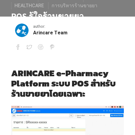
HEALTHCARE
การบริหารร้านขายยา
POS รู้ใจร้านขายยา
author:
October 23, 2020
Arincare Team
POS รู้ใจร้านขายยา
ARINCARE e-Pharmacy
Platform ระบบ POS สำหรับ
ร้านขายยาโดยเฉพาะ