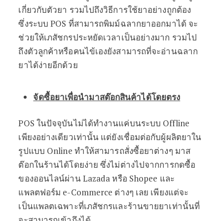
เกี่ยวกับตัวยา รวมไปถึงวิธีการใช้ยาอย่างถูกต้อง
ซึ่งระบบ POS ที่สามารถพิมม์ฉลากยาออกมาได้ จะ
ช่วยให้เภสัชกรประหยัดเวลาเป็นอย่างมาก รวมไป
ถึงตัวลูกค้าหรือคนไข้เองยังสามารถที่จะอ่านฉลาก
ยาได้ง่ายอีกด้วย
จัดซื้อยาเพื่อนำมาสต๊อกสินค้าได้โดยตรง
POS ในปัจจุบันไม่ได้ทำงานแค่บนระบบ Offline
เพียงอย่างเดียวเท่านั้น แต่ยังเชื่อมต่อกับผู้ผลิตยาใน
รูปแบบ Online ทำให้สามารถสั่งซื้อยาต่างๆ มาส
ต๊อกในร้านได้โดยง่าย ซึ่งไม่ต่างไปจากการกดซื้อ
ของออนไลน์ผ่าน Lazada หรือ Shopee และ
แพลตฟอร์ม e-Commerce ต่างๆ เลย เพียงแต่จะ
เป็นแพลตเฉพาะที่เภสัชกรและร้านขายยาเท่านั้นที่
จะสามารถเข้าถึงได้