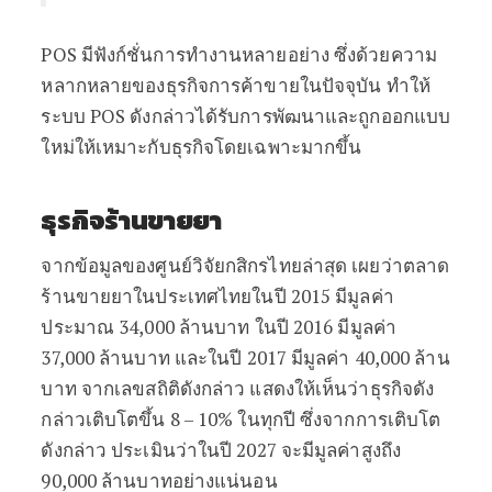
POS มีฟังก์ชั่นการทำงานหลายอย่าง ซึ่งด้วยความ
หลากหลายของธุรกิจการค้าขายในปัจจุบัน ทำให้
ระบบ POS ดังกล่าวได้รับการพัฒนาและถูกออกแบบ
ใหม่ให้เหมาะกับธุรกิจโดยเฉพาะมากขึ้น
ธุรกิจร้านขายยา
จากข้อมูลของศูนย์วิจัยกสิกรไทยล่าสุด เผยว่าตลาด
ร้านขายยาในประเทศไทยในปี 2015 มีมูลค่า
ประมาณ 34,000 ล้านบาท ในปี 2016 มีมูลค่า
37,000 ล้านบาท และในปี 2017 มีมูลค่า 40,000 ล้าน
บาท จากเลขสถิติดังกล่าว แสดงให้เห็นว่าธุรกิจดัง
กล่าวเติบโตขึ้น 8 – 10% ในทุกปี ซึ่งจากการเติบโต
ดังกล่าว ประเมินว่าในปี 2027 จะมีมูลค่าสูงถึง
90,000 ล้านบาทอย่างแน่นอน