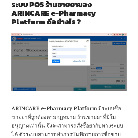
ระบบ
POS ร้านขายยาของ
ARINCARE e-Pharmacy
Platform
ดีอย่างไร
?
ARINCARE e-Pharmacy Platform
มีระบบซื้อ
ขายยาที่ถูกต้องตามกฎหมาย ร้านขายยาที่มีใบ
อนุญาตเท่านั้น จึงจะสามารถสั่งซื้อยากับทางระบบ
ได้ ตัวระบบสามารถทำการบันทึกรายการซื้อขาย