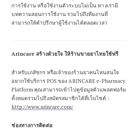
การใช้งาน หรือใช้งานตัวระบบไม่เป็น ทางเรามี
บทความสอนการใช้งาน รวมไปถึงทีมงานที่
สามารถให้คำปรึกษาผู้ใช้งานได้ตลอดเวลา
Arincare สร้างด้วยใจ ให้ร้านขายยาไทยใช้ฟรี
สำหรับเภสัชกร หรือเจ้าของร้านยาคนไหนสนใจ
อยากใช้บริการ POS ของ ARINCARE e-Pharmacy
Platform คุณสามารถเข้าไปดูข้อมูลตัวแพลตฟอร์ม
ทั้งหมดรวมไปถึงสมัครสมาชิกได้ที่เว็บไซต์ :
http://www.arincare.com/
ช่องทางการติดต่อ