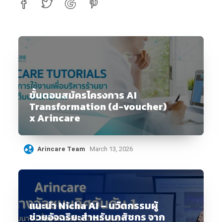
ขั้นตอนสมัครโครงการ AI
Transformation (d-voucher)
x Arincare
Arincare Team
March 13, 2026
แนะนำ Nicha AI – นวัตกรรมผู้
ช่วยอัจฉริยะสำหรับเภสัชกร จาก