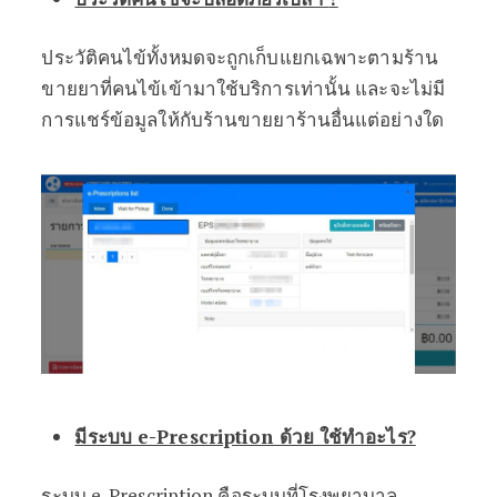
ประวัติคนไข้ทั้งหมดจะถูกเก็บแยกเฉพาะตามร้าน
ขายยาที่คนไข้เข้ามาใช้บริการเท่านั้น และจะไม่มี
การแชร์ข้อมูลให้กับร้านขายยาร้านอื่นแต่อย่างใด
มีระบบ
e-Prescription ด้วย ใช้ทำอะไร?
ระบบ e-Prescription คือระบบที่โรงพยาบาล