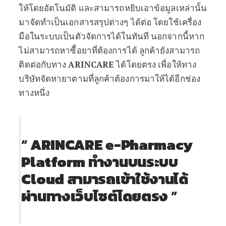
ให้โดยอัตโนมัติ และสามารถหยิบเอาข้อมูลเหล่านั้น
มาจัดทำเป็นเอกสารสรุปต่างๆ ได้ต่อ โดยใช้เครื่อง
มือในระบบเป็นตัวจัดการได้ในทันที นอกจากนี้หาก
ไม่สามารถหาซื้อยาที่ต้องการได้ ลูกค้ายังสามารถ
ติดต่อกับทาง
ARINCARE
ได้โดยตรง เพื่อให้ทาง
บริษัทจัดหายาตามที่ลูกค้าต้องการมาให้ได้อีกช่อง
ทางหนึ่ง
“
ARINCARE e-Pharmacy
Platform ทำงานบนระบบ
Cloud สามารถเข้าใช้งานได้
ผ่านทางเว็บไซต์โดยตรง
”