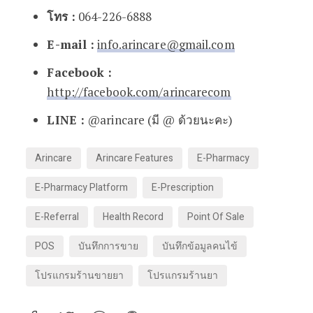
โทร
:
064-226-6888
E-mail :
info.arincare@gmail.com
Facebook :
http://facebook.com/arincarecom
LINE :
@arincare (มี @ ด้วยนะคะ)
Arincare
Arincare Features
E-Pharmacy
E-Pharmacy Platform
E-Prescription
E-Referral
Health Record
Point Of Sale
POS
บันทึกการขาย
บันทึกข้อมูลคนไข้
โปรแกรมร้านขายยา
โปรแกรมร้านยา