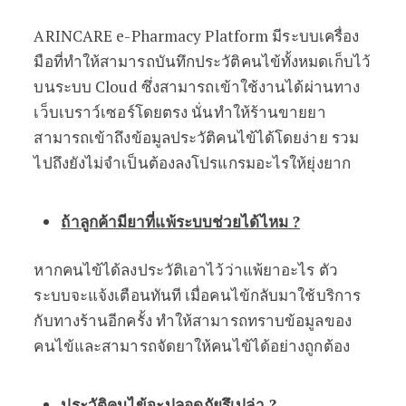
ARINCARE e-Pharmacy Platform มีระบบเครื่อง
มือที่ทำให้สามารถบันทึกประวัติคนไข้ทั้งหมดเก็บไว้
บนระบบ Cloud ซึ่งสามารถเข้าใช้งานได้ผ่านทาง
เว็บเบราว์เซอร์โดยตรง นั่นทำให้ร้านขายยา
สามารถเข้าถึงข้อมูลประวัติคนไข้ได้โดยง่าย รวม
ไปถึงยังไม่จำเป็นต้องลงโปรแกรมอะไรให้ยุ่งยาก
ถ้าลูกค้ามียาที่แพ้ระบบช่วยได้ไหม
?
หากคนไข้ได้ลงประวัติเอาไว้ว่าแพ้ยาอะไร ตัว
ระบบจะแจ้งเตือนทันที เมื่อคนไข้กลับมาใช้บริการ
กับทางร้านอีกครั้ง ทำให้สามารถทราบข้อมูลของ
คนไข้และสามารถจัดยาให้คนไข้ได้อย่างถูกต้อง
ประวัติคนไข้จะปลอดภัยรึเปล่า
?