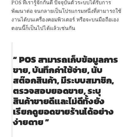
POS ที่เรารู้จักกันดี ปัจจุบันตัวระบบได้รับการ
พัฒนาต่อ จนกลายเป็นโปรแกรมหนึ่งที่สามารถใช้
งานได้บนเครื่องคอมพิวเตอร์ หรือจะบนมือถือเอง
ตอนนี้ก็เป็นไปได้แล้วเช่นกัน
“ POS สามารถเก็บข้อมูลการ
ขาย, บันทึกค่าใช้จ่าย, นับ
สต๊อกสินค้า, มีระบบสมาชิก,
ตรวจสอบยอดขาย, ระบุ
สินค้าขายดีและไม่ดีทั้งยัง
เรียกดูยอดขายร้านได้อย่าง
ง่ายดาย ”