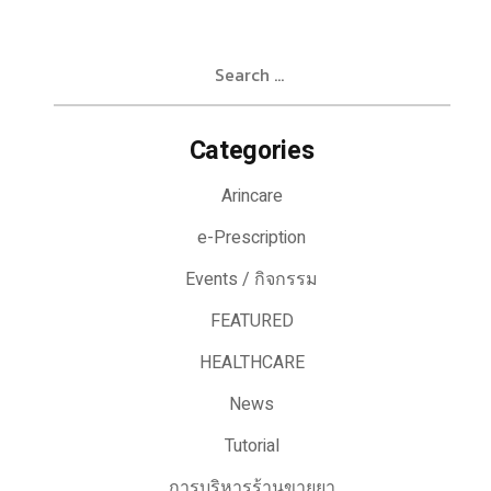
Search
for:
Categories
Arincare
e-Prescription
Events / กิจกรรม
FEATURED
HEALTHCARE
News
Tutorial
การบริหารร้านขายยา