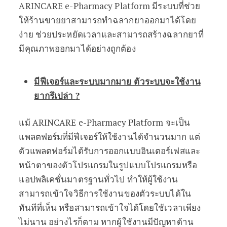
ARINCARE e-Pharmacy Platform มีระบบที่ช่วย
ให้ร้านขายยาสามารถทำฉลากยาออกมาได้โดย
ง่าย ช่วยประหยัดเวลาและสามารถสร้างฉลากยาที่
มีคุณภาพออกมาได้อย่างถูกต้อง
มีฟีเจอร์และระบบมากมาย ตัวระบบจะใช้งาน
ยากรึเปล่า
?
แม้ ARINCARE e-Pharmacy Platform จะเป็น
แพลตฟอร์มที่มีฟีเจอร์ให้ใช้งานได้จำนวนมาก แต่
ตัวแพลตฟอร์มได้รับการออกแบบอินเตอร์เฟสและ
หน้าตาของตัวโปรแกรมในรูปแบบโปรแกรมหรือ
แอปพลิเคชั่นมาตรฐานทั่วไป ทำให้ผู้ใช้งาน
สามารถเข้าใจวิธีการใช้งานของตัวระบบได้ใน
ทันทีที่เห็น หรือสามารถเข้าใจได้โดยใช้เวลาเพียง
ไม่นาน อย่างไรก็ตาม หากผู้ใช้งานมีปัญหาด้าน