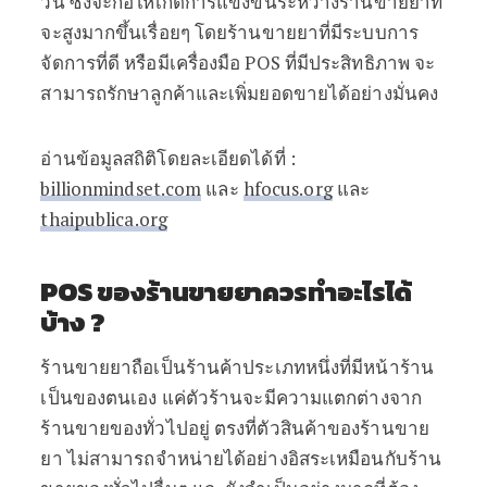
วัน ซึ่งจะก่อให้เกิดการแข่งขันระหว่างร้านขายยาที่
จะสูงมากขึ้นเรื่อยๆ โดยร้านขายยาที่มีระบบการ
จัดการที่ดี หรือมีเครื่องมือ POS ที่มีประสิทธิภาพ จะ
สามารถรักษาลูกค้าและเพิ่มยอดขายได้อย่างมั่นคง
อ่านข้อมูลสถิติโดยละเอียดได้ที่ :
billionmindset.com
และ
hfocus.org
และ
thaipublica.org
POS ของร้านขายยาควรทำอะไรได้
บ้าง ?
ร้านขายยาถือเป็นร้านค้าประเภทหนึ่งที่มีหน้าร้าน
เป็นของตนเอง แค่ตัวร้านจะมีความแตกต่างจาก
ร้านขายของทั่วไปอยู่ ตรงที่ตัวสินค้าของร้านขาย
ยา ไม่สามารถจำหน่ายได้อย่างอิสระเหมือนกับร้าน