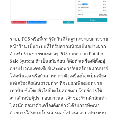
ระบบ POS หรือที่เรารู้จักกันดีในฐานะระบบการขาย
หน้าร้าน เป็นระบบที่ได้รับความนิยมเป็นอย่างมาก
สำหรับร้านขายของต่างๆ POS ย่อมาจาก Point of
Sale System ถ้าเป็นสมัยก่อน ก็คือตัวเครื่องที่ตั้งอยู่
ตรงบริเวณแคชเชียร์และต่อพ่วงกับเครื่องสแกนบาร์
โค้ดนั่นเอง หรือถ้าเก่ามากๆ ตัวเครื่องก็จะเป็นเพียง
แค่เครื่องคิดเงินธรรมดาๆ ที่จะบอกเพียงยอดขาย
เท่านั้น ซึ่งโดยทั่วไปก็จะไม่ค่อยตอบโจทย์การใช้
งานสำหรับผู้ประกอบการและเจ้าของร้านค้าสักเท่า
ไหร่นัก ต่อมาตัวเครื่องดังกล่าวได้รับการพัฒนา
ด้วยการใส่ระบบโปรแกรมลงไป จนกลายเป็นระบบ