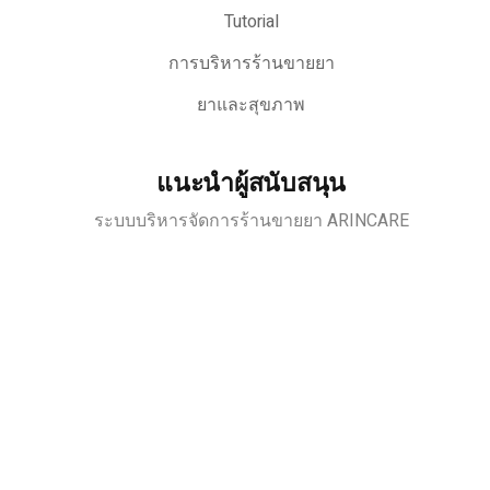
Tutorial
การบริหารร้านขายยา
ยาและสุขภาพ
แนะนำผู้สนับสนุน
ระบบบริหารจัดการร้านขายยา ARINCARE