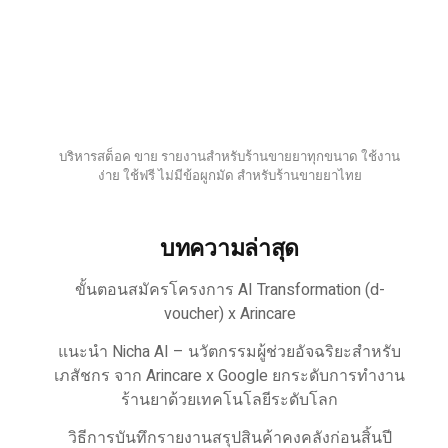
บริหารสต็อค ขาย รายงานสำหรับร้านขายยาทุกขนาด ใช้งาน
ง่าย ใช้ฟรี ไม่มีข้อผูกมัด สำหรับร้านขายยาไทย
บทความล่าสุด
ขั้นตอนสมัครโครงการ AI Transformation (d-
voucher) x Arincare
แนะนำ Nicha AI – นวัตกรรมผู้ช่วยอัจฉริยะสำหรับ
เภสัชกร จาก Arincare x Google ยกระดับการทำงาน
ร้านยาด้วยเทคโนโลยีระดับโลก
วิธีการบันทึกรายงานสรุปสินค้าคงคลังก่อนสิ้นปี