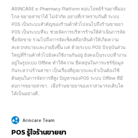
ARINCARE e-Pharmacy Platform ตอบโจทย์ร้านยาที่มอง
ไกล ขยายสาขาได้ ไม่จำกัด อย่างที่เราทราบกันดี ระบบ
POS เป็นระบบสำคัญของร้านค้าทั่วไปจนไปถึงร้านขายยา
POS เป็นระบบที่จะ ช่วยจัดการบริหารร้านให้ดำเนินการจัด
ซื้อจัดขาย รวมไปถึงการจัดเช็คสต๊อกสินค้าให้เกิดความ
สะดวกสบายและง่ายยิ่งขึ้น แต่ ด้วยระบบ POS ปัจจุบันส่วน
ใหญ่ที่ร้านค้าทั่วไปยังคงใช้งานกันอยู่ ยังคงเป็นระบบที่างาน
อยู่ในรูปแบบ Offline ทำให้ความ ยืดหยุ่นในการแชร์ข้อมูล
กันระหว่างร้านสาขา เป็นเรื่องที่ยุ่งยากและจำเป็นต้องใช้
ต้นทุนในการจัดการที่สูง ปัญหาของPOS ระบบ Offline ทีมี
ต่อการขยายสาขา… เมื่อร้านขายยาของเราสามารถเติบโต
ได้เป็นอย่างดี...
Arincare Team
POS รู้ใจร้านขายยา