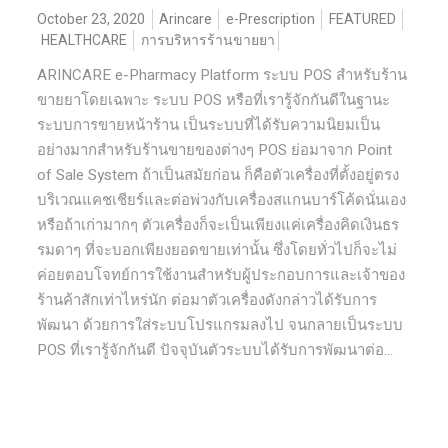
October 23, 2020
Arincare
e-Prescription
FEATURED
HEALTHCARE
การบริหารร้านขายยา
ARINCARE e-Pharmacy Platform ระบบ POS สำหรับร้าน
ขายยาโดยเฉพาะ ระบบ POS หรือที่เรารู้จักกันดีในฐานะ
ระบบการขายหน้าร้าน เป็นระบบที่ได้รับความนิยมเป็น
อย่างมากสำหรับร้านขายของต่างๆ POS ย่อมาจาก Point
of Sale System ถ้าเป็นสมัยก่อน ก็คือตัวเครื่องที่ตั้งอยู่ตรง
บริเวณแคชเชียร์และต่อพ่วงกับเครื่องสแกนบาร์โค้ดนั่นเอง
หรือถ้าเก่ามากๆ ตัวเครื่องก็จะเป็นเพียงแค่เครื่องคิดเงินธร
รมดาๆ ที่จะบอกเพียงยอดขายเท่านั้น ซึ่งโดยทั่วไปก็จะไม่
ค่อยตอบโจทย์การใช้งานสำหรับผู้ประกอบการและเจ้าของ
ร้านค้าสักเท่าไหร่นัก ต่อมาตัวเครื่องดังกล่าวได้รับการ
พัฒนา ด้วยการใส่ระบบโปรแกรมลงไป จนกลายเป็นระบบ
POS ที่เรารู้จักกันดี ปัจจุบันตัวระบบได้รับการพัฒนาต่อ...