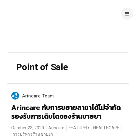
Point of Sale
Arincare Team
Arincare กับการขยายสาขาได้ไม่จำกัด
รองรับการเติบโตของร้านขายยา
October 23, 2020
Arincare
FEATURED
HEALTHCARE
การบริหารร้านขายยา