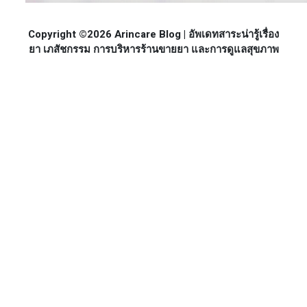
Copyright ©2026 Arincare Blog | อัพเดทสาระน่ารู้เรื่อง
ยา เภสัชกรรม การบริหารร้านขายยา และการดูแลสุขภาพ