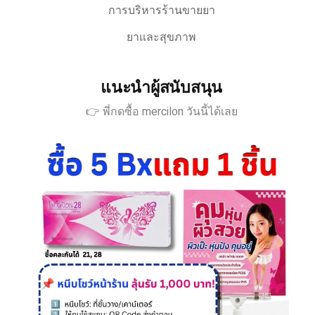
การบริหารร้านขายยา
ยาและสุขภาพ
แนะนำผู้สนับสนุน
👉 พี่กดซื้อ mercilon วันนี้ได้เลย