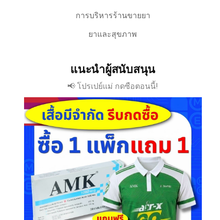
การบริหารร้านขายยา
ยาและสุขภาพ
แนะนำผู้สนับสนุน
📢 โปรเปย์แม่ กดซือตอนนี้!