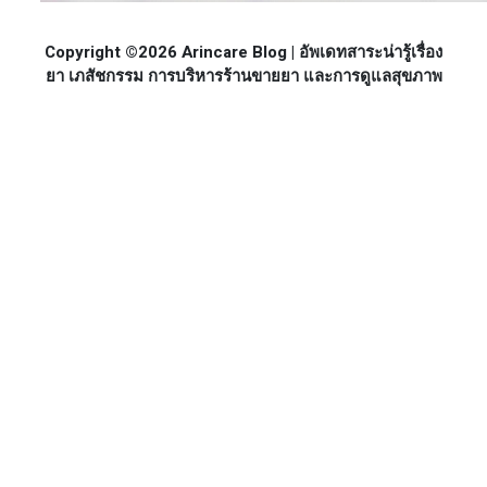
Copyright ©2026 Arincare Blog | อัพเดทสาระน่ารู้เรื่อง
ยา เภสัชกรรม การบริหารร้านขายยา และการดูแลสุขภาพ