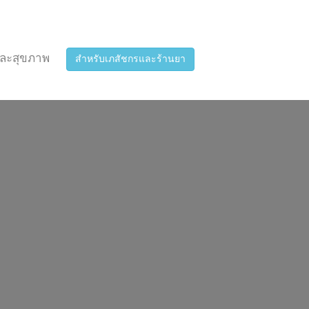
ละสุขภาพ
สำหรับเภสัชกรและร้านยา