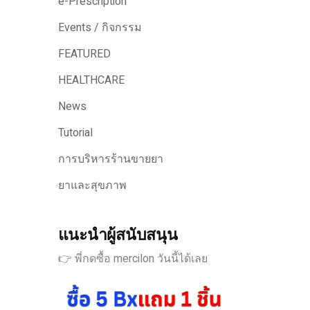
e-Prescription
Events / กิจกรรม
FEATURED
HEALTHCARE
News
Tutorial
การบริหารร้านขายยา
ยาและสุขภาพ
แนะนำผู้สนับสนุน
👉 พี่กดซื้อ mercilon วันนี้ได้เลย