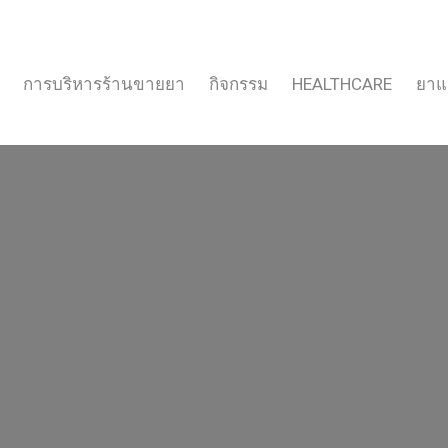
การบริหารร้านขายยา
กิจกรรม
HEALTHCARE
ยาแ