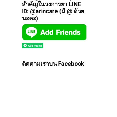
สำคัญในวงการยา LINE
ID: @arincare (มี @ ด้วย
นะคะ)
ติดตามเราบน Facebook