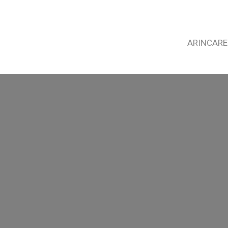
ARINCARE