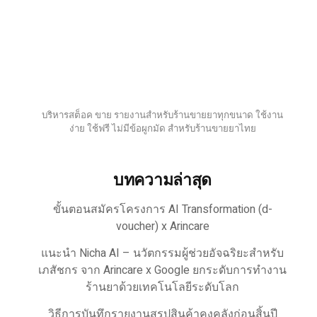
บริหารสต็อค ขาย รายงานสำหรับร้านขายยาทุกขนาด ใช้งาน
ง่าย ใช้ฟรี ไม่มีข้อผูกมัด สำหรับร้านขายยาไทย
บทความล่าสุด
ขั้นตอนสมัครโครงการ AI Transformation (d-
voucher) x Arincare
แนะนำ Nicha AI – นวัตกรรมผู้ช่วยอัจฉริยะสำหรับ
เภสัชกร จาก Arincare x Google ยกระดับการทำงาน
ร้านยาด้วยเทคโนโลยีระดับโลก
วิธีการบันทึกรายงานสรุปสินค้าคงคลังก่อนสิ้นปี