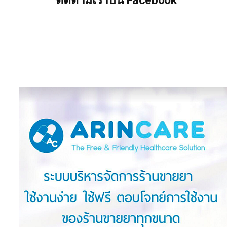
ติดตามเราบน Facebook