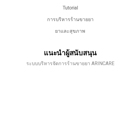
Tutorial
การบริหารร้านขายยา
ยาและสุขภาพ
แนะนำผู้สนับสนุน
ระบบบริหารจัดการร้านขายยา ARINCARE