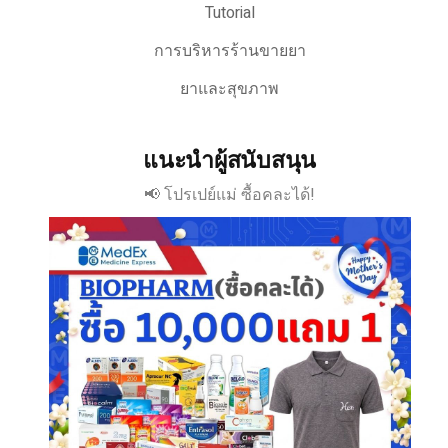
Tutorial
การบริหารร้านขายยา
ยาและสุขภาพ
แนะนำผู้สนับสนุน
📢 โปรเปย์แม่ ซื้อคละได้!