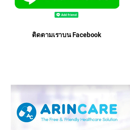
ติดตามเราบน Facebook