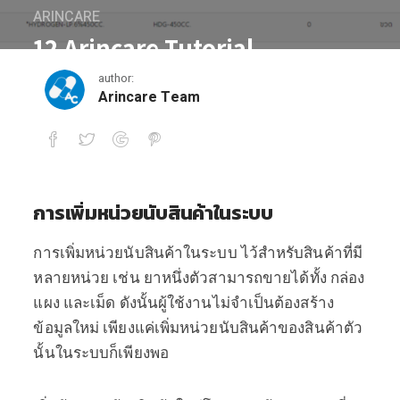
ARINCARE
12 Arincare Tutorial
author:
November 2, 2016
Arincare Team
12 Arincare Tutorial
การเพิ่มหน่วยนับสินค้าในระบบ
การเพิ่มหน่วยนับสินค้าในระบบ ไว้สำหรับสินค้าที่มี
หลายหน่วย เช่น ยาหนึ่งตัวสามารถขายได้ทั้ง กล่อง
แผง และเม็ด ดังนั้นผู้ใช้งานไม่จำเป็นต้องสร้าง
ข้อมูลใหม่ เพียงแค่เพิ่มหน่วยนับสินค้าของสินค้าตัว
นั้นในระบบก็เพียงพอ