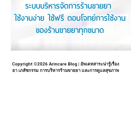
Copyright ©2026 Arincare Blog | อัพเดทสาระน่ารู้เรื่อง
ยา เภสัชกรรม การบริหารร้านขายยา และการดูแลสุขภาพ