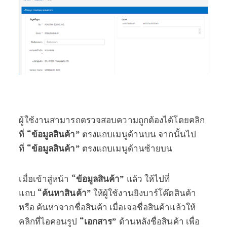
ผู้ใช้งานสามารถตรวจสอบความถูกต้องได้โดยคลิก
ที่
“ข้อมูลสินค้า”
ตรงแถบเมนูด้านบน จากนั้นไป
ที่
“ข้อมูลสินค้า”
ตรงแถบเมนูด้านซ้ายบน
เมื่อเข้าสู่หน้า
“ข้อมูลสินค้า”
แล้ว ให้ไปที่
แถบ
“ค้นหาสินค้า”
ให้ผู้ใช้งานยิงบาร์โค๊ดสินค้า
หรือ ค้นหาจากชื่อสินค้า เมื่อเจอชื่อสินค้าแล้วให้
คลิกที่ไอคอนรูป
“เอกสาร”
ด้านหลังชื่อสินค้า เพื่อ