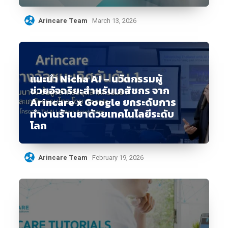
Arincare Team
March 13, 2026
แนะนำ Nicha AI – นวัตกรรมผู้
ช่วยอัจฉริยะสำหรับเภสัชกร จาก
Arincare x Google ยกระดับการ
ทำงานร้านยาด้วยเทคโนโลยีระดับ
โลก
Arincare Team
February 19, 2026