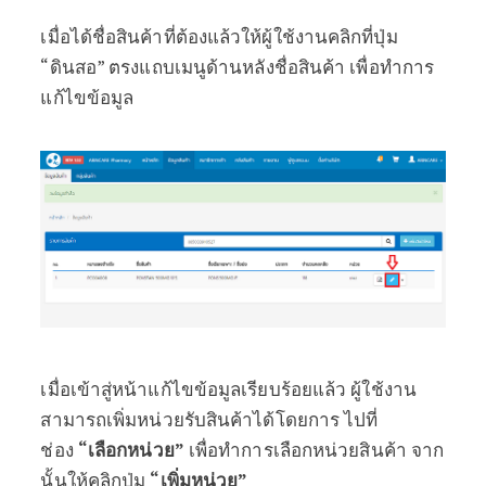
เมื่อได้ชื่อสินค้าที่ต้องแล้วให้ผู้ใช้งานคลิกที่ปุ่ม
“ดินสอ” ตรงแถบเมนูด้านหลังชื่อสินค้า เพื่อทำการ
แก้ไขข้อมูล
เมื่อเข้าสู่หน้าแก้ไขข้อมูลเรียบร้อยแล้ว ผู้ใช้งาน
สามารถเพิ่มหน่วยรับสินค้าได้โดยการ ไปที่
ช่อง
“เลือกหน่วย”
เพื่อทำการเลือกหน่วยสินค้า จาก
นั้นให้คลิกปุ่ม
“เพิ่มหน่วย”