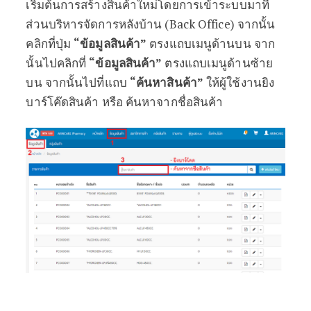
เริ่มต้นการสร้างสินค้าใหม่โดยการเข้าระบบมาที่
ส่วนบริหารจัดการหลังบ้าน (Back Office) จากนั้น
คลิกที่ปุ่ม
“ข้อมูลสินค้า”
ตรงแถบเมนูด้านบน จาก
นั้นไปคลิกที่
“ข้อมูลสินค้า”
ตรงแถบเมนูด้านซ้าย
บน จากนั้นไปที่แถบ
“ค้นหาสินค้า”
ให้ผู้ใช้งานยิง
บาร์โค๊ดสินค้า หรือ ค้นหาจากชื่อสินค้า