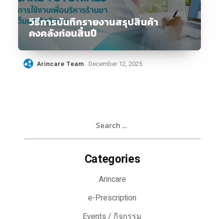
วิธีการบันทึกรายงานสรุปสินค้า
คงคลังก่อนสิ้นปี
Arincare Team
December 12, 2025
Search
for:
Categories
Arincare
e-Prescription
Events / กิจกรรม