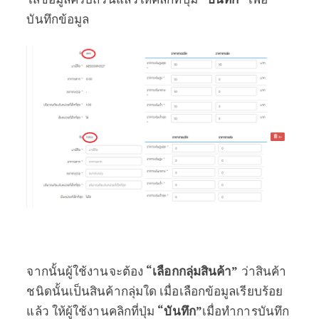
บันทึกข้อมูล
จากนั้นผู้ใช้งานจะต้อง
“เลือกกลุ่มสินค้า”
ว่าสินค้า
ชนิดนั้นเป็นสินค้ากลุ่มใด เมื่อเลือกข้อมูลเรียบร้อย
แล้ว ให้ผู้ใช้งานคลิกที่ปุ่ม
“บันทึก”
เมื่อทำการบันทึก