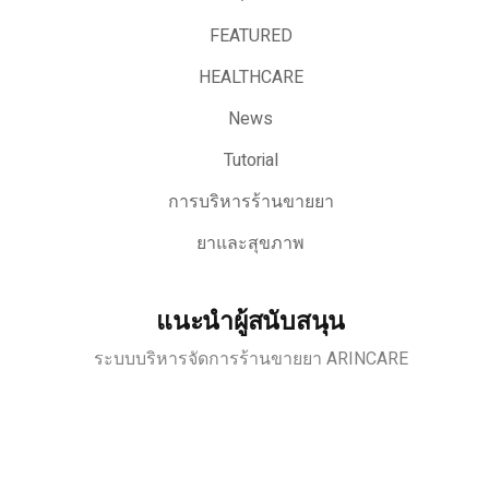
FEATURED
HEALTHCARE
News
Tutorial
การบริหารร้านขายยา
ยาและสุขภาพ
แนะนำผู้สนับสนุน
ระบบบริหารจัดการร้านขายยา ARINCARE