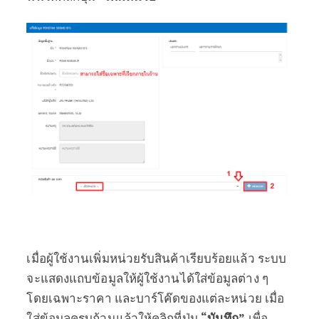
เมื่อผู้ใช้งานเพิ่มหน่วยรับสินค้าเรียบร้อยแล้ว ระบบ
จะแสดงแถบข้อมูลให้ผู้ใช้งานได้ใส่ข้อมูลต่าง ๆ
โดยเฉพาะราคา และบาร์โค๊ดของแต่ละหน่วย เมื่อ
ใส่ข้อมูลครบถ้วนแล้วให้คลิกที่ปุ่ม
“บันทึก”
เพื่อ