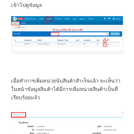
เข้าไปดูข้อมูล
เมื่อทำการเพิ่มหน่วยนับสินค้าสำเร็จแล้ว จะเห็นว่า
ในหน้าข้อมูลสินค้าได้มีการเพิ่มหน่วยสินค้าเป็นที่
เรียบร้อยแล้ว