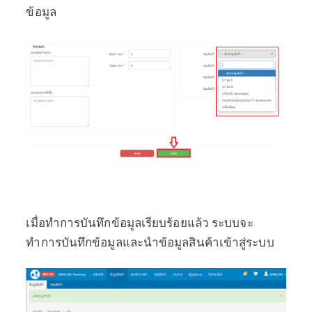
ข้อมูล
เมื่อทำการบันทึกข้อมูลเรียบร้อยแล้ว ระบบจะ
ทำการบันทึกข้อมูลและนำข้อมูลสินค้าเข้าสู่ระบบ