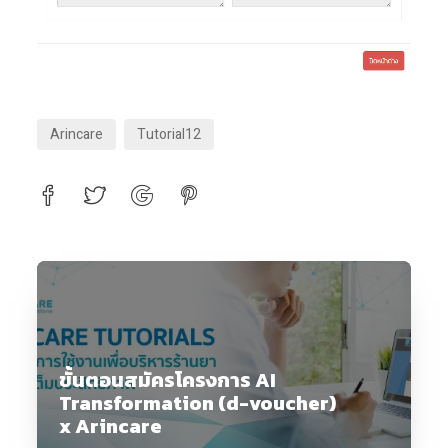
Arincare
Tutorial12
ขั้นตอนสมัครโครงการ AI
Transformation (d-voucher)
x Arincare