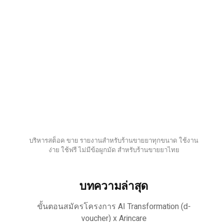
บริหารสต็อค ขาย รายงานสำหรับร้านขายยาทุกขนาด ใช้งาน
ง่าย ใช้ฟรี ไม่มีข้อผูกมัด สำหรับร้านขายยาไทย
บทความล่าสุด
ขั้นตอนสมัครโครงการ AI Transformation (d-
voucher) x Arincare