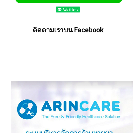
ติดตามเราบน Facebook