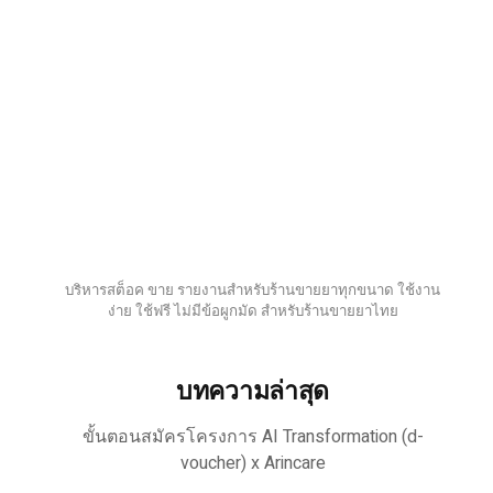
บริหารสต็อค ขาย รายงานสำหรับร้านขายยาทุกขนาด ใช้งาน
ง่าย ใช้ฟรี ไม่มีข้อผูกมัด สำหรับร้านขายยาไทย
บทความล่าสุด
ขั้นตอนสมัครโครงการ AI Transformation (d-
voucher) x Arincare