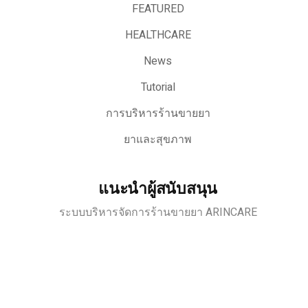
FEATURED
HEALTHCARE
News
Tutorial
การบริหารร้านขายยา
ยาและสุขภาพ
แนะนำผู้สนับสนุน
ระบบบริหารจัดการร้านขายยา ARINCARE