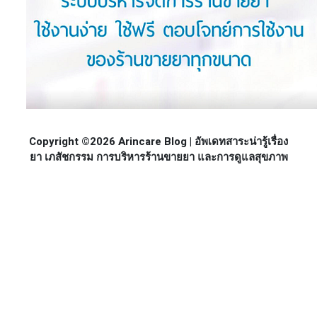
Copyright ©2026 Arincare Blog | อัพเดทสาระน่ารู้เรื่อง
ยา เภสัชกรรม การบริหารร้านขายยา และการดูแลสุขภาพ