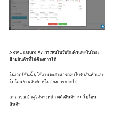
New Feature #7 การลบใบรับสินค้าและใบโอน
ย้ายสินค้าที่ไม่ต้องการได้
ในเวอร์ชั่นนี้ ผู้ใช้งานจะสามารถลบใบรับสินค้าและ
ใบโอนย้านสินค้าที่ไม่ต้องการออกได้
สามารถเข้าดูได้ทางหน้า
คลังสินค้า >> ใบโอน
สินค้า