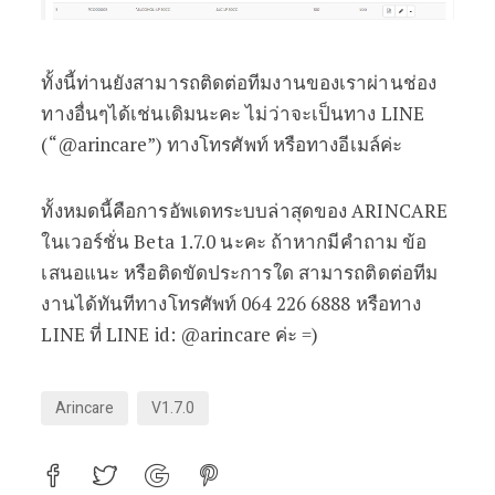
ทั้งนี้ท่านยังสามารถติดต่อทีมงานของเราผ่านช่อง
ทางอื่นๆได้เช่นเดิมนะคะ ไม่ว่าจะเป็นทาง LINE
(“@arincare”) ทางโทรศัพท์ หรือทางอีเมล์ค่ะ
ทั้งหมดนี้คือการอัพเดทระบบล่าสุดของ ARINCARE
ในเวอร์ชั่น Beta 1.7.0 นะคะ ถ้าหากมีคำถาม ข้อ
เสนอแนะ หรือติดขัดประการใด สามารถติดต่อทีม
งานได้ทันทีทางโทรศัพท์ 064 226 6888 หรือทาง
LINE ที่ LINE id: @arincare ค่ะ =)
Arincare
V1.7.0