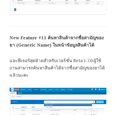
New Feature #11 ค้นหาสินค้าจากชื่อสามัญของ
ยา (Generic Name) ในหน้าข้อมูลสินค้าได้
และฟีเจอร์สุดท้ายสำหรับเวอร์ชั่น Beta 1.7.0 ผู้ใช้
งานสามารถค้นหาสินค้าได้จากชื่อสามัญของยาได้
แล้วนะคะ