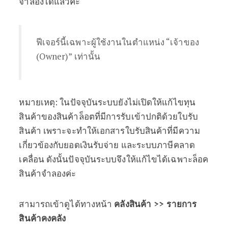
จำลองได้แล้วค่ะ
ฟีเจอร์นี้เฉพาะผู้ใช้งานในตำแหน่ง “เจ้าของ
(Owner)” เท่านั้น
หมายเหตุ: ในปัจจุบันระบบยังไม่เปิดให้แก้ไขทุน
สินค้าของสินค้าล็อตที่มีการรับเข้าปกติด้วยใบรับ
สินค้า เพราะจะทำให้เอกสารใบรับสินค้าที่มีความ
เกี่ยวข้องกับยอดเงินรับจ่าย และระบบภาษีคลาด
เคลื่อน ดังนั้นปัจจุบันระบบจึงให้แก้ไขได้เฉพาะล็อค
สินค้าจำลองค่ะ
สามารถเข้าดูได้ทางหน้า
คลังสินค้า >> รายการ
สินค้าคงคลัง