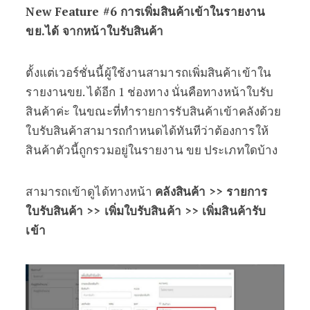
New Feature #6 การเพิ่มสินค้าเข้าในรายงาน
ขย.ได้ จากหน้าใบรับสินค้า
ตั้งแต่เวอร์ชั่นนี้ผู้ใช้งานสามารถเพิ่มสินค้าเข้าใน
รายงานขย. ได้อีก 1 ช่องทาง นั่นคือทางหน้าใบรับ
สินค้าค่ะ ในขณะที่ทำรายการรับสินค้าเข้าคลังด้วย
ใบรับสินค้าสามารถกำหนดได้ทันทีว่าต้องการให้
สินค้าตัวนี้ถูกรวมอยู่ในรายงาน ขย ประเภทใดบ้าง
สามารถเข้าดูได้ทางหน้า
คลังสินค้า >> รายการ
ใบรับสินค้า >> เพิ่มใบรับสินค้า >> เพิ่มสินค้ารับ
เข้า