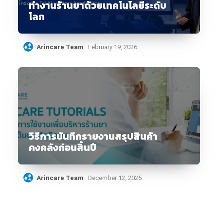
ทำงานร้านยาด้วยเทคโนโลยีระดับ
โลก
Arincare Team
February 19, 2026
วิธีการบันทึกรายงานสรุปสินค้า
คงคลังก่อนสิ้นปี
Arincare Team
December 12, 2025