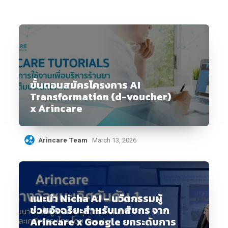
ขั้นตอนสมัครโครงการ AI
Transformation (d-voucher)
x Arincare
Arincare Team
March 13, 2026
แนะนำ Nicha AI – นวัตกรรมผู้
ช่วยอัจฉริยะสำหรับเภสัชกร จาก
Arincare x Google ยกระดับการ