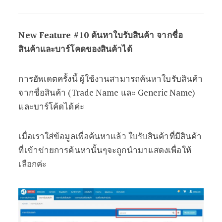
New Feature #10 ค้นหาใบรับสินค้า จากชื่อ
สินค้าและบาร์โคดของสินค้าได้
การอัพเดตครั้งนี้ ผู้ใช้งานสามารถค้นหาใบรับสินค้า
จากชื่อสินค้า (Trade Name และ Generic Name)
และบาร์โค้ดได้ค่ะ
เมื่อเราใส่ข้อมูลเพื่อค้นหาแล้ว ใบรับสินค้าที่มีสินค้า
ที่เข้าข่ายการค้นหานั้นๆจะถูกนำมาแสดงเพื่อให้
เลือกค่ะ