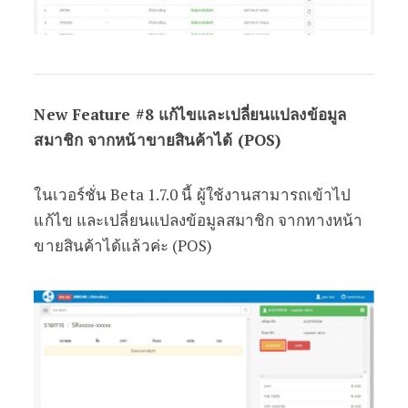
New Feature #8 แก้ไขและเปลี่ยนแปลงข้อมูล
สมาชิก จากหน้าขายสินค้าได้ (POS)
ในเวอร์ชั่น Beta 1.7.0 นี้ ผู้ใช้งานสามารถเข้าไป
แก้ไข และเปลี่ยนแปลงข้อมูลสมาชิก จากทางหน้า
ขายสินค้าได้แล้วค่ะ (POS)