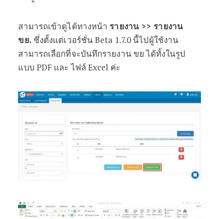
สามารถเข้าดูได้ทางหน้า
รายงาน >> รายงาน
ขย.
ซึ่งตั้งแต่เวอร์ชั่น Beta 1.7.0 นี้ไปผู้ใช้งาน
สามารถเลือกที่จะบันทึกรายงาน ขย ได้ทั้งในรูป
แบบ PDF และ ไฟล์ Excel ค่ะ