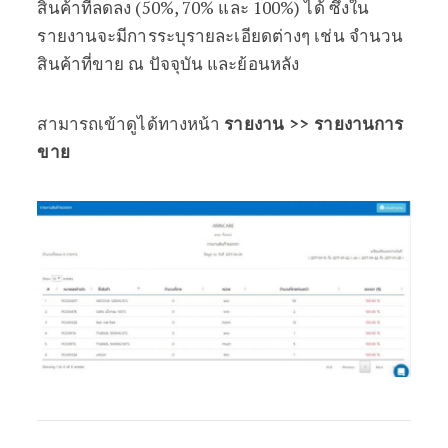
สินค้าที่ลดลง (50%, 70% และ 100%) ได้ ซึ่งใน
รายงานจะมีการระบุรายละเอียดต่างๆ เช่น จำนวน
สินค้าที่ขาย ณ ปัจจุบัน และย้อนหลัง
สามารถเข้าดูได้ทางหน้า
รายงาน >> รายงานการ
ขาย