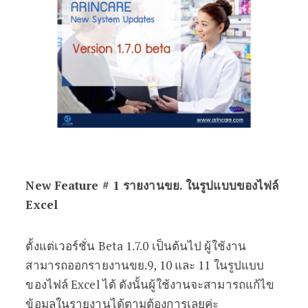
New Feature # 1 รายงานขย. ในรูปแบบของไฟล์
Excel
ตั้งแต่เวอร์ชั่น Beta 1.7.0 เป็นต้นไป ผู้ใช้งาน
สามารถออกรายงานขย.9, 10 และ 11 ในรูปแบบ
ของไฟล์ Excel ได้ ดังนั้นผู้ใช้งานจะสามารถแก้ไข
ข้อมูลในรายงานได้ตามต้องการเลยค่ะ