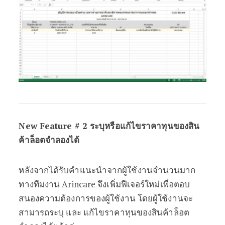
New Feature # 2 ระบุหรือแก้ไขราคาทุนของสิน
ค้าล็อตจำลองได้
หลังจากได้รับคำแนะนำจากผู้ใช้งานจำนวนมาก
ทางทีมงาน Arincare จึงเพิ่มฟีเจอร์ใหม่เพื่อตอบ
สนองความต้องการของผู้ใช้งาน โดยผู้ใช้งานจะ
สามารถระบุ และ แก้ไขราคาทุนของสินค้าล็อต