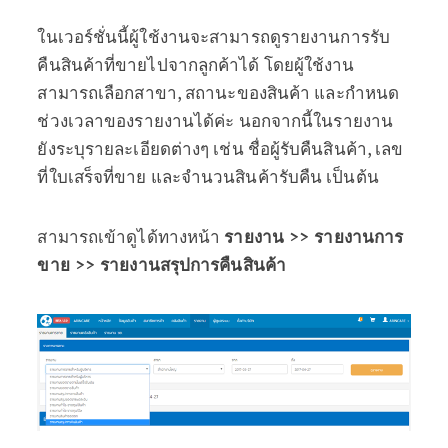
ในเวอร์ชั่นนี้ผู้ใช้งานจะสามารถดูรายงานการรับ
คืนสินค้าที่ขายไปจากลูกค้าได้ โดยผู้ใช้งาน
สามารถเลือกสาขา, สถานะของสินค้า และกำหนด
ช่วงเวลาของรายงานได้ค่ะ นอกจากนี้ในรายงาน
ยังระบุรายละเอียดต่างๆ เช่น ชื่อผู้รับคืนสินค้า, เลข
ที่ใบเสร็จที่ขาย และจำนวนสินค้ารับคืน เป็นต้น
สามารถเข้าดูได้ทางหน้า
รายงาน >> รายงานการ
ขาย >> รายงานสรุปการคืนสินค้า