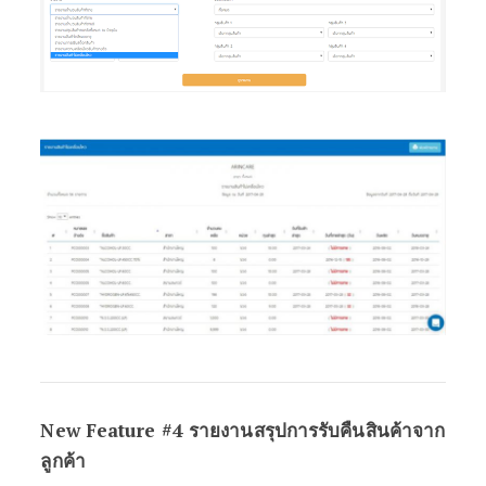
New Feature #4 รายงานสรุปการรับคืนสินค้าจาก
ลูกค้า