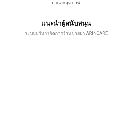
ยาและสุขภาพ
แนะนำผู้สนับสนุน
ระบบบริหารจัดการร้านขายยา ARINCARE