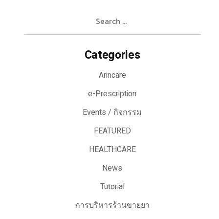
Search
for:
Categories
Arincare
e-Prescription
Events / กิจกรรม
FEATURED
HEALTHCARE
News
Tutorial
การบริหารร้านขายยา