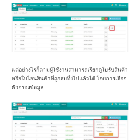
แต่อย่างไรก็ตามผู้ใช้งานสามารถเรียกดูใบรับสินค้า
หรือใบโอนสินค้าที่ถูกลบทิ้งไปแล้วได้ โดยการเลือก
ตัวกรองข้อมูล