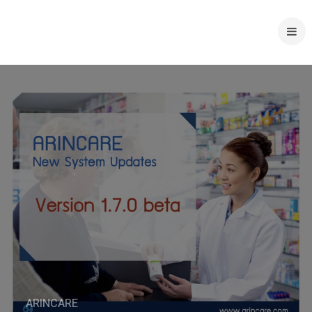
ARINCARE