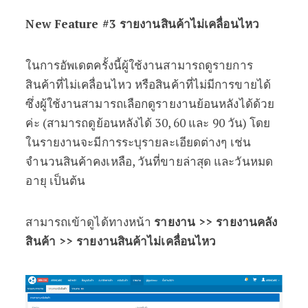
New Feature #3 รายงานสินค้าไม่เคลื่อนไหว
ในการอัพเดตครั้งนี้ผู้ใช้งานสามารถดูรายการ
สินค้าที่ไม่เคลื่อนไหว หรือสินค้าที่ไม่มีการขายได้
ซึ่งผู้ใช้งานสามารถเลือกดูรายงานย้อนหลังได้ด้วย
ค่ะ (สามารถดูย้อนหลังได้ 30, 60 และ 90 วัน) โดย
ในรายงานจะมีการระบุรายละเอียดต่างๆ เช่น
จำนวนสินค้าคงเหลือ, วันที่ขายล่าสุด และวันหมด
อายุ เป็นต้น
สามารถเข้าดูได้ทางหน้า
รายงาน >> รายงานคลัง
สินค้า >> รายงานสินค้าไม่เคลื่อนไหว