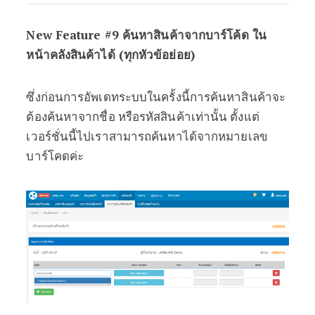
New Feature #9 ค้นหาสินค้าจากบาร์โค้ด ใน
หน้าคลังสินค้าได้ (ทุกหัวข้อย่อย)
ซึ่งก่อนการอัพเดทระบบในครั้งนี้การค้นหาสินค้าจะ
ต้องค้นหาจากชื่อ หรือรหัสสินค้าเท่านั้น ตั้งแต่
เวอร์ชั่นนี้ไปเราสามารถค้นหาได้จากหมายเลข
บาร์โคดค่ะ