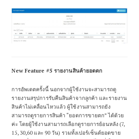
New Feature
#5 รายงานสินค้ายอดตก
การอัพเดตครั้งนี้ นอกจากผู้ใช้งานจะสามารถดู
รายงานสรุปการรับคืนสินค้าจากลูกค้า และรายงาน
สินค้าไม่เคลื่อนไหวแล้ว ผู้ใช้งานสามารถยัง
สามารถดูรายการสินค้า “ยอดการขายตก” ได้ด้วย
ค่ะ โดยผู้ใช้งานสามารถเลือกดูรายการย้อนหลัง (7,
15, 30,60 และ 90 วัน) รวมทั้งเปอร์เซ็นต์ยอดขาย