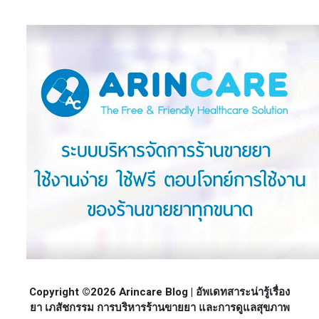
Copyright ©2026 Arincare Blog | อัพเดทสาระน่ารู้เรื่อง
ยา เภสัชกรรม การบริหารร้านขายยา และการดูแลสุขภาพ