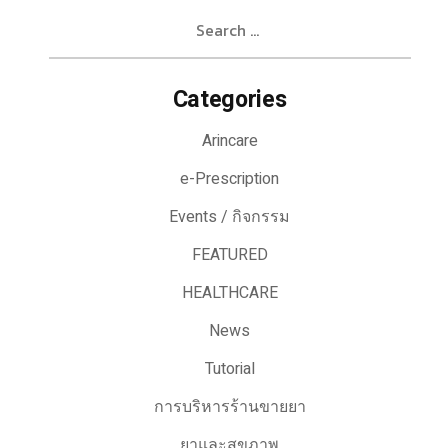
Search
for:
Categories
Arincare
e-Prescription
Events / กิจกรรม
FEATURED
HEALTHCARE
News
Tutorial
การบริหารร้านขายยา
ยาและสุขภาพ