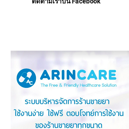
ติดตามเราบน Facebook