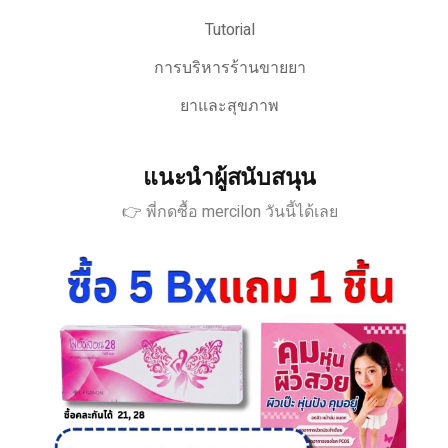
Tutorial
การบริหารร้านขายยา
ยาและสุขภาพ
แนะนำผู้สนับสนุน
👉 พี่กดซื้อ mercilon วันนี้ได้เลย