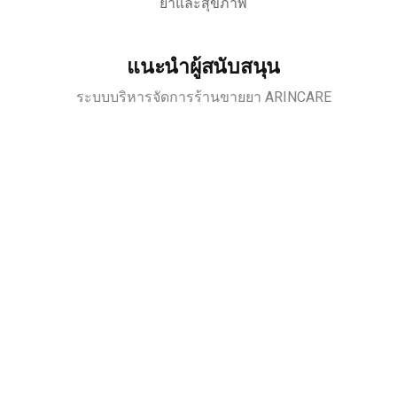
ยาและสุขภาพ
แนะนำผู้สนับสนุน
ระบบบริหารจัดการร้านขายยา ARINCARE