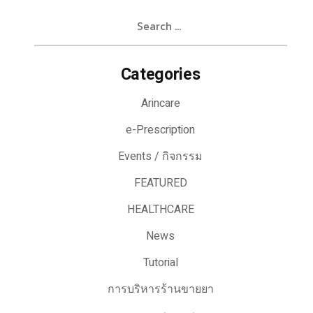
Search
for:
Categories
Arincare
e-Prescription
Events / กิจกรรม
FEATURED
HEALTHCARE
News
Tutorial
การบริหารร้านขายยา