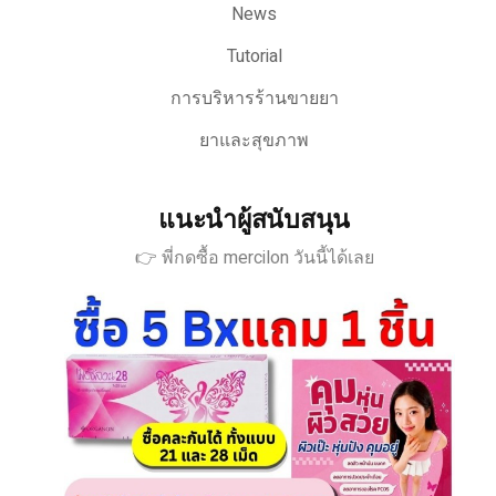
News
Tutorial
การบริหารร้านขายยา
ยาและสุขภาพ
แนะนำผู้สนับสนุน
👉 พี่กดซื้อ mercilon วันนี้ได้เลย