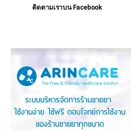
ติดตามเราบน Facebook