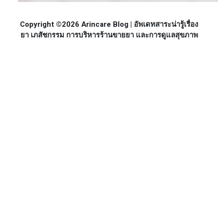
Copyright ©2026 Arincare Blog | อัพเดทสาระน่ารู้เรื่อง
ยา เภสัชกรรม การบริหารร้านขายยา และการดูแลสุขภาพ