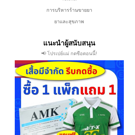
การบริหารร้านขายยา
ยาและสุขภาพ
แนะนำผู้สนับสนุน
📢 โปรเปย์แม่ กดซือตอนนี้!