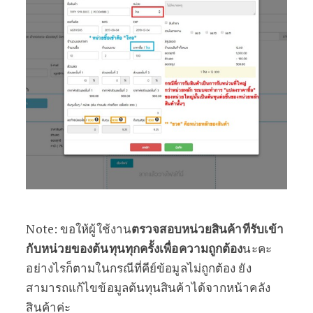
N
ote: ขอให้ผู้ใช้งาน
ตรวจสอบหน่วยสินค้าทีรับเข้า
กับหน่วยของต้นทุนทุกครั้งเพื่อความถูกต้อง
นะคะ
อย่างไรก็ตามในกรณีที่คีย์ข้อมูลไม่ถูกต้อง ยัง
สามารถแก้ไขข้อมูลต้นทุนสินค้าได้จากหน้าคลัง
สินค้าค่ะ