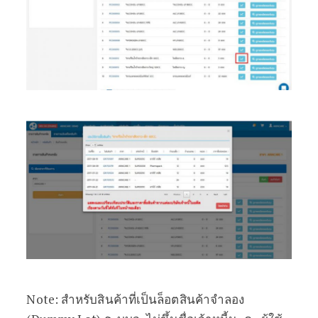
N
ote: สำหรับสินค้าที่เป็นล็อตสินค้าจำลอง