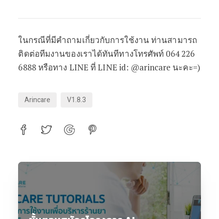
ในกรณีที่มีคำถามเกี่ยวกับการใช้งาน ท่านสามารถ
ติดต่อทีมงานของเราได้ทันทีทางโทรศัพท์ 064 226
6888 หรือทาง LINE ที่ LINE id: @arincare นะคะ=)
Arincare
V1.8.3