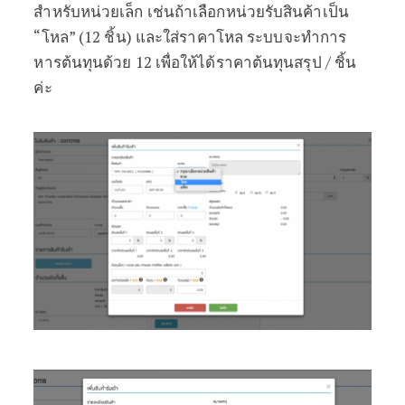
สำหรับหน่วยเล็ก เช่นถ้าเลือกหน่วยรับสินค้าเป็น
“โหล” (12 ชิ้น) และใส่ราคาโหล ระบบจะทำการ
หารต้นทุนด้วย 12 เพื่อให้ได้ราคาต้นทุนสรุป / ชิ้น
ค่ะ