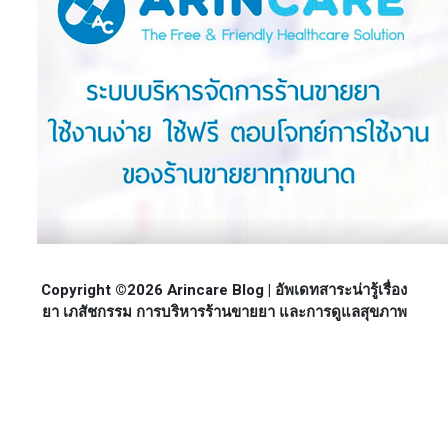
Copyright ©2026 Arincare Blog | อัพเดทสาระน่ารู้เรื่อง
ยา เภสัชกรรม การบริหารร้านขายยา และการดูแลสุขภาพ