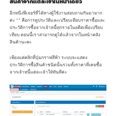
สินค้าจากแต่ละเจ้าในหน้าเดียว
อีกหนึ่งฟีเจอร์ที่ได้ทางผู้ใช้งานสอบถามกันมามาก
ค่ะ ^^ คือการดูประวัติและเปรียบเทียบราคาซื้อและ
ประวัติการซื้อจากเจ้าหนี้ทุกรายในอดีตเพื่อเปรียบ
เทียบ ตอนนี้เราสามารถดูได้แล้วจากในหน้าคลัง
สินค้านะคะ
เพียงแค่คลิกที่ปุ่มกราฟสีฟ้า ระบบจะแสดง
ประวัติการซื้อสินค้าชนิดนั้นรวมทั้งราคาที่เคยซื้อ
จากเจ้าหนี้แต่ละเจ้าให้ทันทีค่ะ