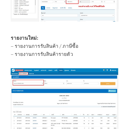
รายงานใหม่:
– รายงานการรับสินค้า / ภาษีซื้อ
– รายงานการรับสินค้ารายตัว