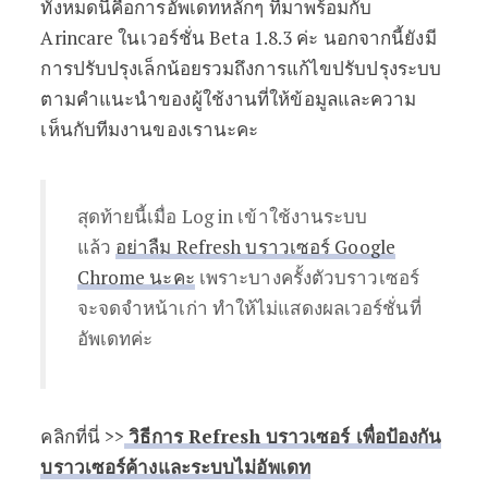
ทั้งหมดนี้คือการอัพเดทหลักๆ ที่มาพร้อมกับ
Arincare ในเวอร์ชั่น Beta 1.8.3 ค่ะ นอกจากนี้ยังมี
การปรับปรุงเล็กน้อยรวมถึงการแก้ไขปรับปรุงระบบ
ตามคำแนะนำของผู้ใช้งานที่ให้ข้อมูลและความ
เห็นกับทีมงานของเรานะคะ
สุดท้ายนี้เมื่อ Log in เข้าใช้งานระบบ
แล้ว
อย่าลืม Refresh บราวเซอร์ Google
Chrome นะคะ
เพราะบางครั้งตัวบราวเซอร์
จะจดจำหน้าเก่า ทำให้ไม่แสดงผลเวอร์ชั่นที่
อัพเดทค่ะ
คลิกที่นี่ >>
วิธีการ Refresh บราวเซอร์ เพื่อป้องกัน
บราวเซอร์ค้างและระบบไม่อัพเดท