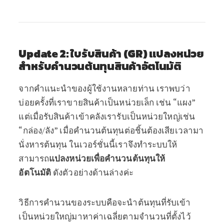
Update 2: ใบรับสินค้า (GR) แปลงหน่วย
สำหรับคำนวนต้นทุนสินค้าอัตโนมัติ
จากคำแนะนำของผู้ใช้งานหลายท่าน เราพบว่า
บ่อยครั้งที่เราขายสินค้าเป็นหน่วยเล็ก เช่น “แผง”
แต่เมื่อรับสินค้าเข้าคลังเรารับเป็นหน่วยใหญ่เช่น
“กล่อง/ลัง” เมื่อคำนวนต้นทุนต่อชิ้นต้องเสียเวลามา
นั่งหารต้นทุน ในเวอร์ชั่นนี้เราจึงทำระบบให้
สามารถ
แปลงหน่วยเพื่อคำนวนต้นทุนให้
อัตโนมัติ
ดังตัวอย่างด้านล่างค่ะ
วิธีการคำนวนของระบบคือจะนำต้นทุนที่รับเข้า
เป็นหน่วยใหญ่มาหาค่าเฉลี่ยตามจำนวนที่ตั้งไว้