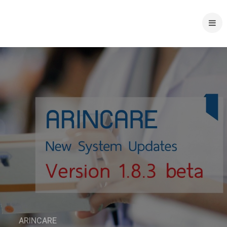
ARINCARE