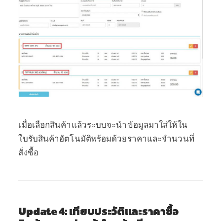
เมื่อเลือกสินค้าแล้วระบบจะนำข้อมูลมาใส่ให้ใน
ใบรับสินค้าอัตโนมัติพร้อมด้วยราคาและจำนวนที่
สั่งซื้อ
Update 4: เทียบประวัติและราคาซื้อ