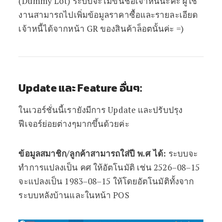
(Dummy Lot) ระบบจะไม่ขึ้นชื่อเจ้าหนี้นะคะ ผู้ใช้
งานสามารถไปเพิ่มข้อมูลราคาซื้อและรายละเอียด
เจ้าหนี้ได้จากหน้า GR ของสินค้าล็อตนั้นค่ะ =)
Update และ Feature อื่นๆ:
ในเวอร์ชั่นนี้เรายังมีการ Update และปรับปรุง
ฟีเจอร์ย่อยต่างๆมากขึ้นด้วยค่ะ
ข้อมูลสมาชิก/ลูกค้าสามารถใส่ปี พ.ศ ได้:
ระบบจะ
ทำการแปลงเป็น คศ ให้อัตโนมัติ เช่น 2526–08–15
จะแปลงเป็น 1983–08–15 ให้โดยอัตโนมัติทั้งจาก
ระบบหลังบ้านและในหน้า POS