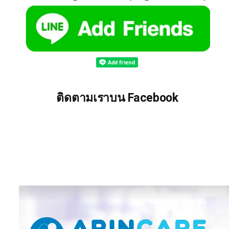
ติดตามเราบน Facebook