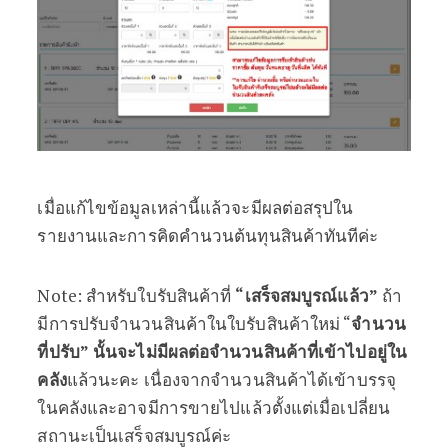
เมื่อแก้ไขข้อมูลเหล่านี้แล้วจะมีผลต่อสรุปใน
รายงานและการคิดคำนวนต้นทุนสินค้าทันทีค่ะ
N
ote: สำหรับใบรับสินค้าที่
“เสร็จสมบูรณ์แล้ว”
ถ้า
มีการปรับจำนวนสินค้าในใบรับสินค้าใหม่ “
จำนวน
ที่ปรับ” นั้นจะไม่มีผลต่อจำนวนสินค้าที่เข้าไปอยู่ใน
คลัง
แล้วนะคะ เนื่องจากจำนวนสินค้าได้เข้าบรรจุ
ในคลังและอาจมีการขายไปแล้วตั้งแต่เมื่อเปลี่ยน
สถานะเป็นเสร็จสมบูรณ์ค่ะ