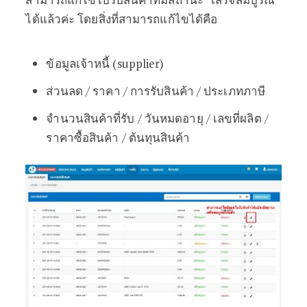
ได้แล้วค่ะ โดยสิ่งที่สามารถแก้ไขได้คือ
ข้อมูลเจ้าหนี้ (supplier)
ส่วนลด / ราคา / การรับสินค้า / ประเภทภาษี
จำนวนสินค้าที่รับ / วันหมดอายุ / เลขที่ผลิต /
ราคาซื้อสินค้า / ต้นทุนสินค้า