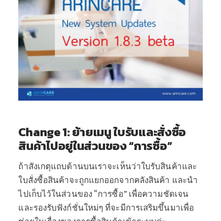
Change 1: ย้ายเมนู ใบรับและสั่งซื้อ
สินค้าไปอยู่ในส่วนของ “การซื้อ”
ถ้าสังเกตุแถบด้านบนเราจะเห็นว่าใบรับสินค้าและ
ใบสั่งซื้อสินค้าจะถูกแยกออกจากคลังสินค้า และนำ
ไปเก็บไว้ในส่วนของ “การซื้อ” เพื่อความชัดเจน
และรองรับฟังก์ชั่นใหม่ๆ ที่จะมีการเสริมขึ้นมาเพื่อ