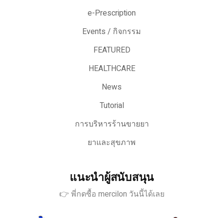
e-Prescription
Events / กิจกรรม
FEATURED
HEALTHCARE
News
Tutorial
การบริหารร้านขายยา
ยาและสุขภาพ
แนะนำผู้สนับสนุน
👉 พี่กดซื้อ mercilon วันนี้ได้เลย