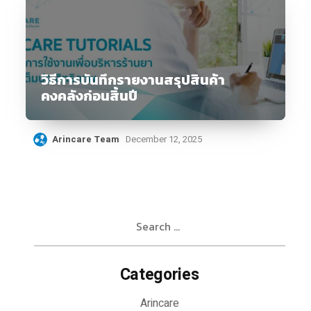
วิธีการบันทึกรายงานสรุปสินค้า
คงคลังก่อนสิ้นปี
Arincare Team
December 12, 2025
Search
for:
Categories
Arincare