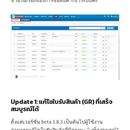
ช่วยในเรื่องของการซื้อสินค้าเข้าระบบค่ะ
Update 1: แก้ไขใบรับสินค้า (GR) ที่เสร็จ
สมบูรณ์ได้
ตั้งแต่เวอร์ชั่น beta 1.8.3 เป็นต้นไปผู้ใช้งาน
สามารถแก้ไขใบรับสินค้าที่มีสถานะ “เสร็จสมบูรณ์”