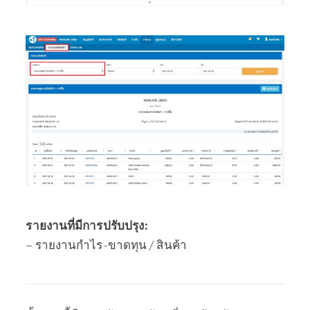
รายงานที่มีการปรับปรุง:
– รายงานกำไร-ขาดทุน / สินค้า