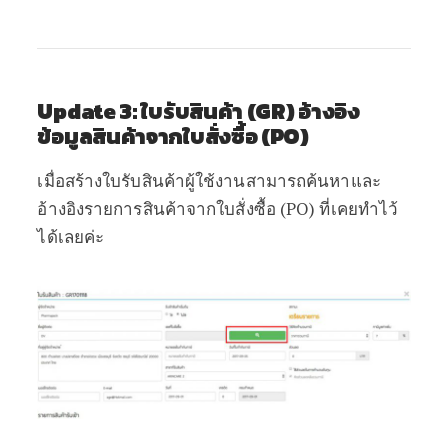
Update 3: ใบรับสินค้า (GR) อ้างอิง
ข้อมูลสินค้าจากใบสั่งซื้อ (PO)
เมื่อสร้างใบรับสินค้าผู้ใช้งานสามารถค้นหาและ
อ้างอิงรายการสินค้าจากใบสั่งซื้อ (PO) ที่เคยทำไว้
ได้เลยค่ะ