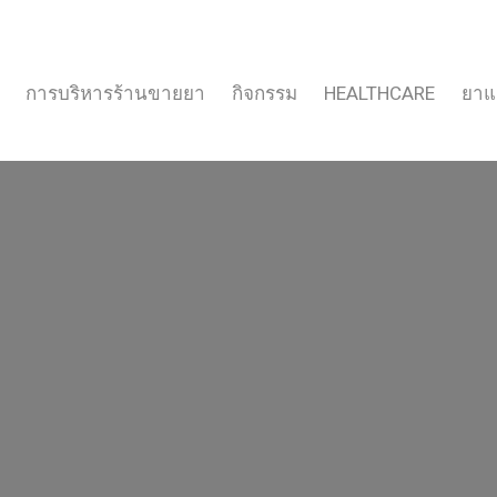
การบริหารร้านขายยา
กิจกรรม
HEALTHCARE
ยาแ