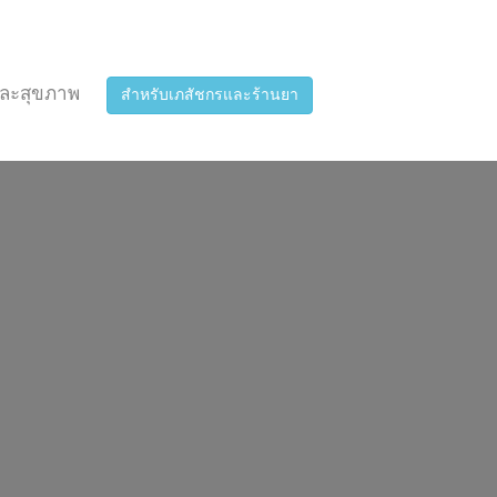
ละสุขภาพ
สำหรับเภสัชกรและร้านยา