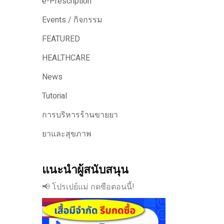
e-Prescription
Events / กิจกรรม
FEATURED
HEALTHCARE
News
Tutorial
การบริหารร้านขายยา
ยาและสุขภาพ
แนะนำผู้สนับสนุน
📢 โปรเปย์แม่ กดซือตอนนี้!