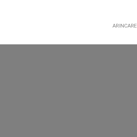
ARINCARE