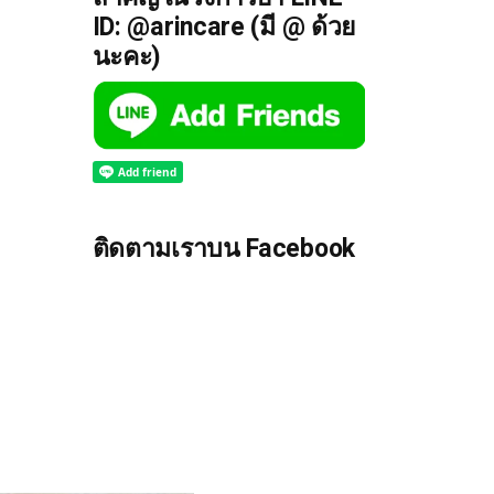
ID: @arincare (มี @ ด้วย
นะคะ)
ติดตามเราบน Facebook