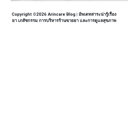
Copyright ©2026 Arincare Blog | อัพเดทสาระน่ารู้เรื่อง
ยา เภสัชกรรม การบริหารร้านขายยา และการดูแลสุขภาพ