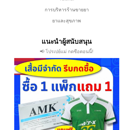
การบริหารร้านขายยา
ยาและสุขภาพ
แนะนำผู้สนับสนุน
📢 โปรเปย์แม่ กดซือตอนนี้!