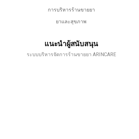
การบริหารร้านขายยา
ยาและสุขภาพ
แนะนำผู้สนับสนุน
ระบบบริหารจัดการร้านขายยา ARINCARE