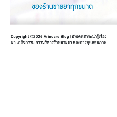
Copyright ©2026 Arincare Blog | อัพเดทสาระน่ารู้เรื่อง
ยา เภสัชกรรม การบริหารร้านขายยา และการดูแลสุขภาพ