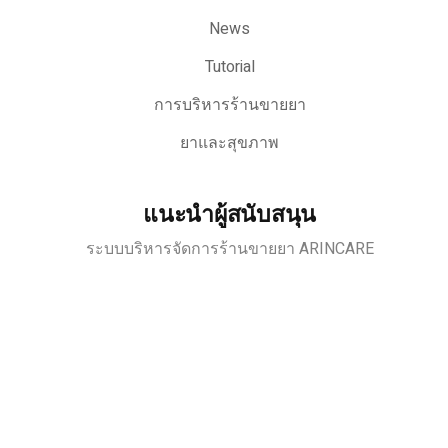
News
Tutorial
การบริหารร้านขายยา
ยาและสุขภาพ
แนะนำผู้สนับสนุน
ระบบบริหารจัดการร้านขายยา ARINCARE