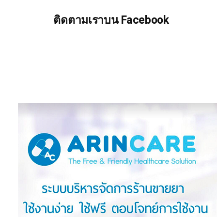
ติดตามเราบน Facebook