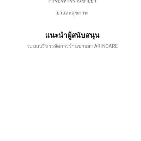
การบริหารร้านขายยา
ยาและสุขภาพ
แนะนำผู้สนับสนุน
ระบบบริหารจัดการร้านขายยา ARINCARE