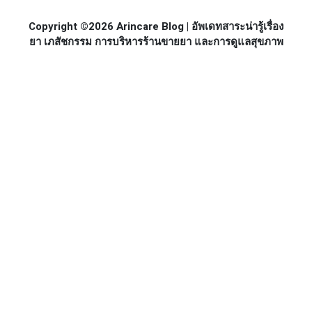
Copyright ©2026 Arincare Blog | อัพเดทสาระน่ารู้เรื่อง
ยา เภสัชกรรม การบริหารร้านขายยา และการดูแลสุขภาพ