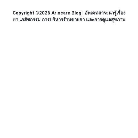
Copyright ©2026 Arincare Blog | อัพเดทสาระน่ารู้เรื่อง
ยา เภสัชกรรม การบริหารร้านขายยา และการดูแลสุขภาพ