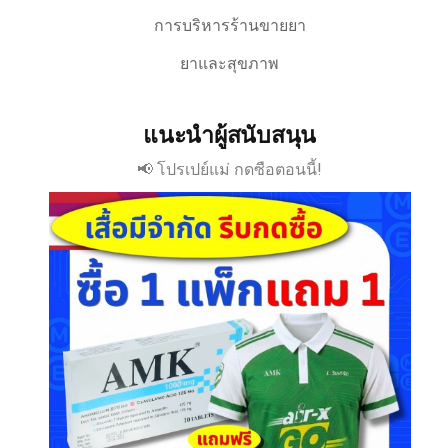
การบริหารร้านขายยา
ยาและสุขภาพ
แนะนำผู้สนับสนุน
📢 โปรเปย์แม่ กดซือตอนนี้!