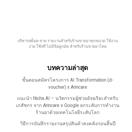
บริหารสต็อค ขาย รายงานสำหรับร้านขายยาทุกขนาด ใช้งาน
ง่าย ใช้ฟรี ไม่มีข้อผูกมัด สำหรับร้านขายยาไทย
บทความล่าสุด
ขั้นตอนสมัครโครงการ AI Transformation (d-
voucher) x Arincare
แนะนำ Nicha AI – นวัตกรรมผู้ช่วยอัจฉริยะสำหรับ
เภสัชกร จาก Arincare x Google ยกระดับการทำงาน
ร้านยาด้วยเทคโนโลยีระดับโลก
วิธีการบันทึกรายงานสรุปสินค้าคงคลังก่อนสิ้นปี