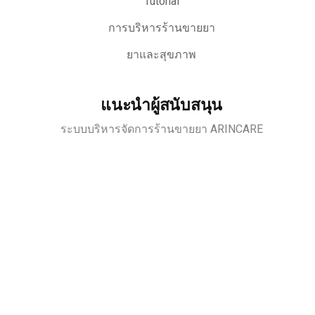
Tutorial
การบริหารร้านขายยา
ยาและสุขภาพ
แนะนำผู้สนับสนุน
ระบบบริหารจัดการร้านขายยา ARINCARE