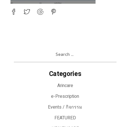
Search
for:
Categories
Arincare
e-Prescription
Events / กิจกรรม
FEATURED