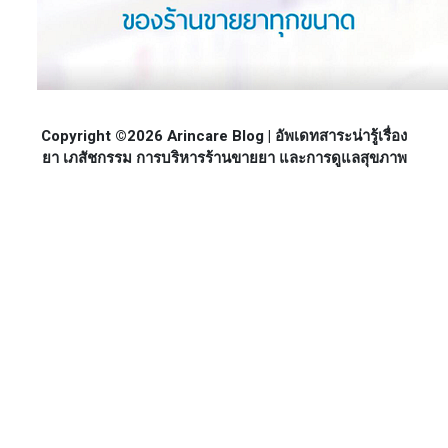
Copyright ©2026 Arincare Blog | อัพเดทสาระน่ารู้เรื่อง
ยา เภสัชกรรม การบริหารร้านขายยา และการดูแลสุขภาพ