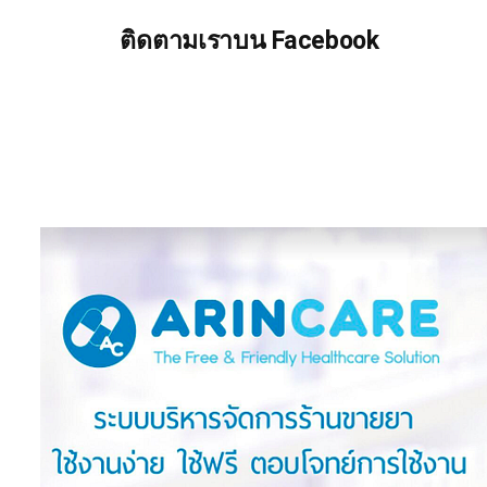
ติดตามเราบน Facebook