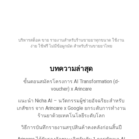
บริหารสต็อค ขาย รายงานสำหรับร้านขายยาทุกขนาด ใช้งาน
ง่าย ใช้ฟรี ไม่มีข้อผูกมัด สำหรับร้านขายยาไทย
บทความล่าสุด
ขั้นตอนสมัครโครงการ AI Transformation (d-
voucher) x Arincare
แนะนำ Nicha AI – นวัตกรรมผู้ช่วยอัจฉริยะสำหรับ
เภสัชกร จาก Arincare x Google ยกระดับการทำงาน
ร้านยาด้วยเทคโนโลยีระดับโลก
วิธีการบันทึกรายงานสรุปสินค้าคงคลังก่อนสิ้นปี