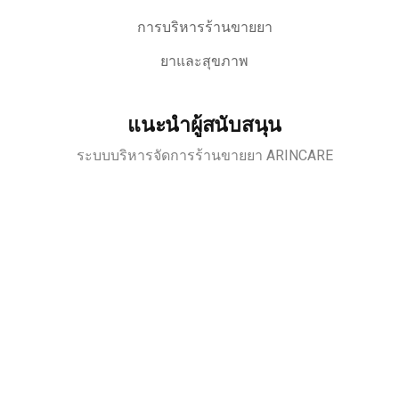
การบริหารร้านขายยา
ยาและสุขภาพ
แนะนำผู้สนับสนุน
ระบบบริหารจัดการร้านขายยา ARINCARE