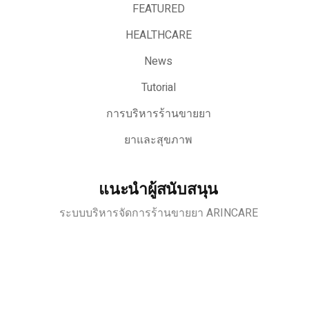
FEATURED
HEALTHCARE
News
Tutorial
การบริหารร้านขายยา
ยาและสุขภาพ
แนะนำผู้สนับสนุน
ระบบบริหารจัดการร้านขายยา ARINCARE