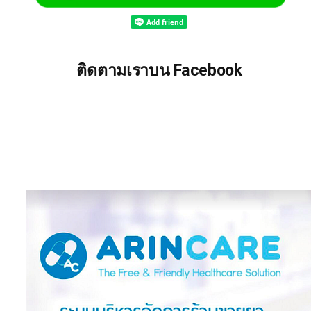
ติดตามเราบน Facebook