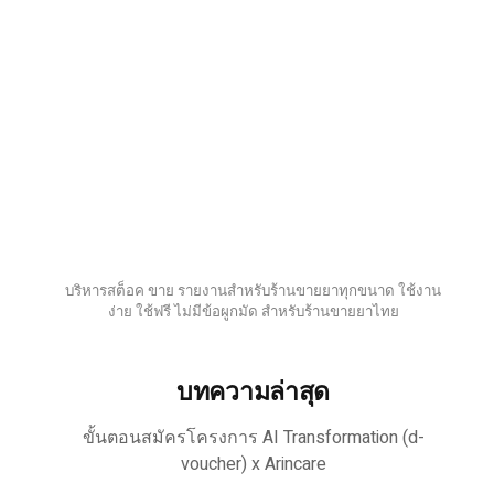
บริหารสต็อค ขาย รายงานสำหรับร้านขายยาทุกขนาด ใช้งาน
ง่าย ใช้ฟรี ไม่มีข้อผูกมัด สำหรับร้านขายยาไทย
บทความล่าสุด
ขั้นตอนสมัครโครงการ AI Transformation (d-
voucher) x Arincare