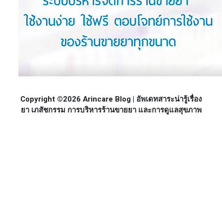
Copyright ©2026 Arincare Blog | อัพเดทสาระน่ารู้เรื่อง
ยา เภสัชกรรม การบริหารร้านขายยา และการดูแลสุขภาพ