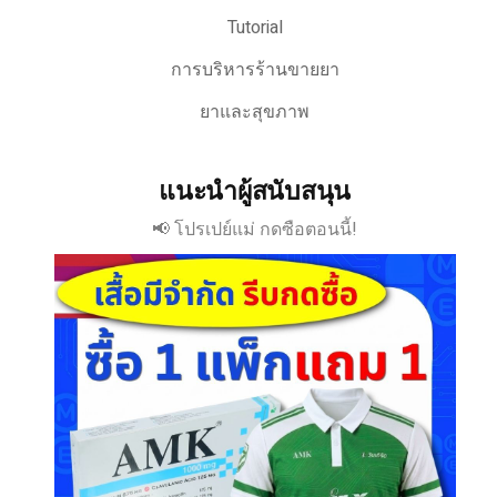
Tutorial
การบริหารร้านขายยา
ยาและสุขภาพ
แนะนำผู้สนับสนุน
📢 โปรเปย์แม่ กดซือตอนนี้!