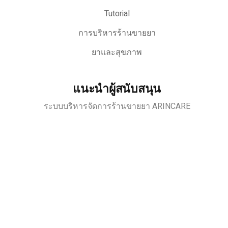
Tutorial
การบริหารร้านขายยา
ยาและสุขภาพ
แนะนำผู้สนับสนุน
ระบบบริหารจัดการร้านขายยา ARINCARE