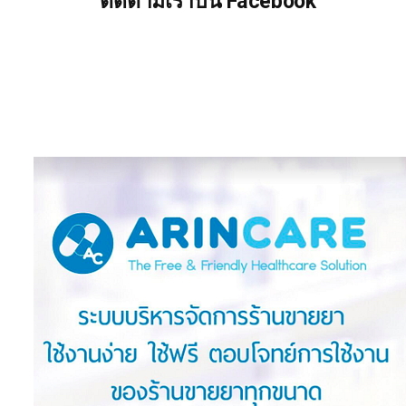
ติดตามเราบน Facebook