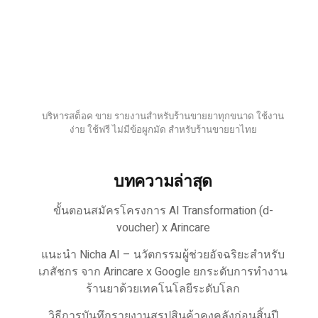
บริหารสต็อค ขาย รายงานสำหรับร้านขายยาทุกขนาด ใช้งาน
ง่าย ใช้ฟรี ไม่มีข้อผูกมัด สำหรับร้านขายยาไทย
บทความล่าสุด
ขั้นตอนสมัครโครงการ AI Transformation (d-
voucher) x Arincare
แนะนำ Nicha AI – นวัตกรรมผู้ช่วยอัจฉริยะสำหรับ
เภสัชกร จาก Arincare x Google ยกระดับการทำงาน
ร้านยาด้วยเทคโนโลยีระดับโลก
วิธีการบันทึกรายงานสรุปสินค้าคงคลังก่อนสิ้นปี