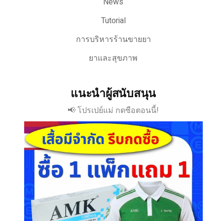
News
Tutorial
การบริหารร้านขายยา
ยาและสุขภาพ
แนะนำผู้สนับสนุน
📢 โปรเปย์แม่ กดซือตอนนี้!