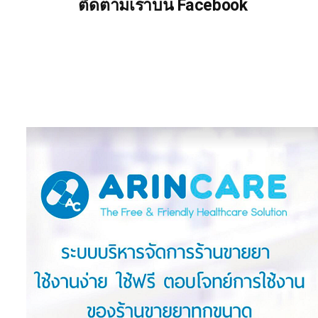
ติดตามเราบน Facebook