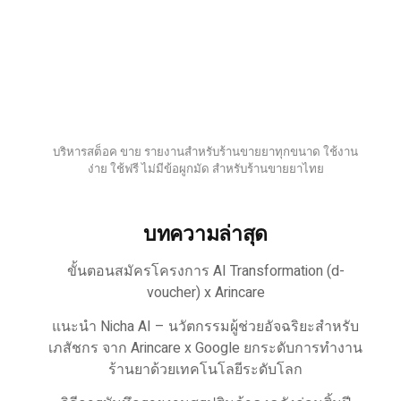
บริหารสต็อค ขาย รายงานสำหรับร้านขายยาทุกขนาด ใช้งาน
ง่าย ใช้ฟรี ไม่มีข้อผูกมัด สำหรับร้านขายยาไทย
บทความล่าสุด
ขั้นตอนสมัครโครงการ AI Transformation (d-
voucher) x Arincare
แนะนำ Nicha AI – นวัตกรรมผู้ช่วยอัจฉริยะสำหรับ
เภสัชกร จาก Arincare x Google ยกระดับการทำงาน
ร้านยาด้วยเทคโนโลยีระดับโลก