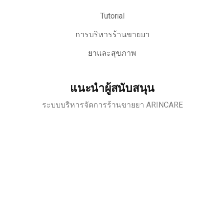
Tutorial
การบริหารร้านขายยา
ยาและสุขภาพ
แนะนำผู้สนับสนุน
ระบบบริหารจัดการร้านขายยา ARINCARE