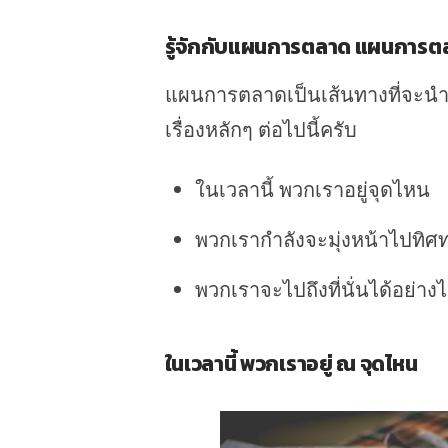
รู้จักกับแผนการตลาด แผนการต
แผนการตลาดเป็นเส้นทางที่จะนำใ
เรื่องหลักๆ ต่อไปนี้ครับ
ในเวลานี้ พวกเราอยู่จุดไหน
พวกเรากำลังจะมุ่งหน้าไปทิศท
พวกเราจะไปถึงที่นั่นได้อย่าง
ในเวลานี้ พวกเราอยู่ ณ จุดไหน