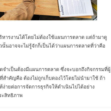
ิหารงานได้โดยไม่ต้องใช้แผนการตลาด แต่ถ้ามาดู
นั้นอาจจะไม่รู้จักก็เป็นได้ว่าแผนการตลาดที่ว่าคือ
ุดจำเป็นต้องมีแผนการตลาด ซึ่งจะบอกถึงกิจกรรมที่ผู้
่สำคัญคือ ต้องไม่ถูกเก็บดองไว้โดยไม่นำมาใช้ ถ้า
ง่ายต่อการจัดการธุรกิจให้ดำเนินไปได้อย่าง
ประสิทธิภาพ