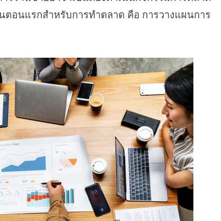
ดยขั้นตอนแรกสำหรับการทำตลาด คือ การวางแผนการ