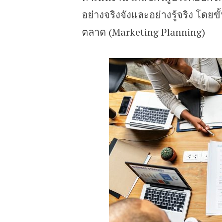
อย่างจริงจังและอย่างรู้จริง โ
ตลาด (Marketing Planning)