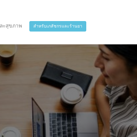
ละสุขภาพ
สำหรับเภสัชกรและร้านยา