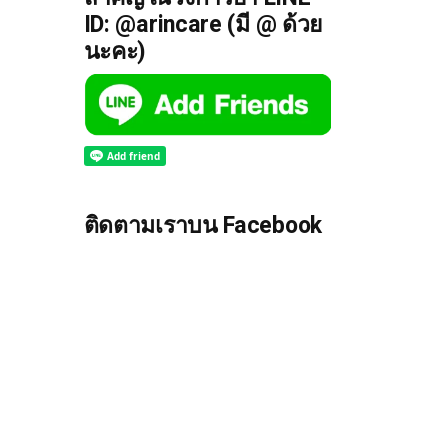
ID: @arincare (มี @ ด้วย
นะคะ)
ติดตามเราบน Facebook