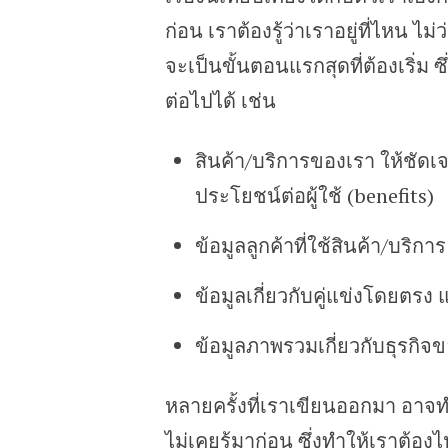
ก่อน เราต้องรู้ว่าเราอยู่ที่ไหน ไม
จะเป็นขั้นตอนแรกสุดที่ต้องเริ่ม 
ต่อไปได้ เช่น
สินค้า/บริการของเรา ให้ชัดเจ
ประโยชน์ต่อผู้ใช้ (benefits)
ข้อมูลลูกค้าที่ใช้สินค้า/บริก
ข้อมูลเกี่ยวกับคู่แข่งโดยตรง 
ข้อมูลภาพรวมเกี่ยวกับธุรกิจ
หลายครั้งที่เราเขียนออกมา อาจทำใ
ไม่เคยรู้มาก่อน ซึ่งทำให้เราต้อ