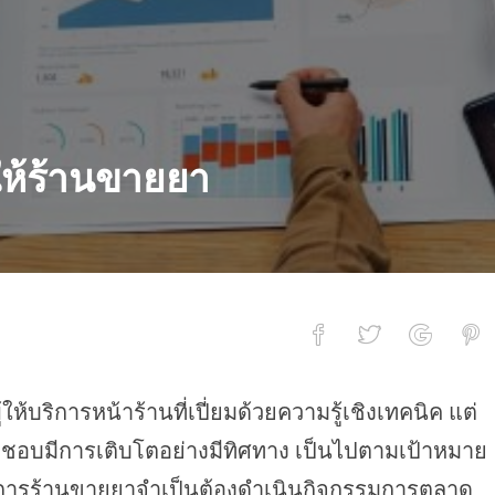
ให้ร้านขายยา
้ให้บริการหน้าร้านที่เปี่ยมด้วยความรู้เชิงเทคนิค แต่
ยยา
ิดชอบมีการเติบโตอย่างมีทิศทาง เป็นไปตามเป้าหมาย
จการร้านขายยาจำเป็นต้องดำเนินกิจกรรมการตลาด