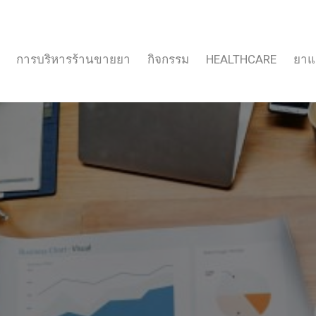
การบริหารร้านขายยา
กิจกรรม
HEALTHCARE
ยาแ