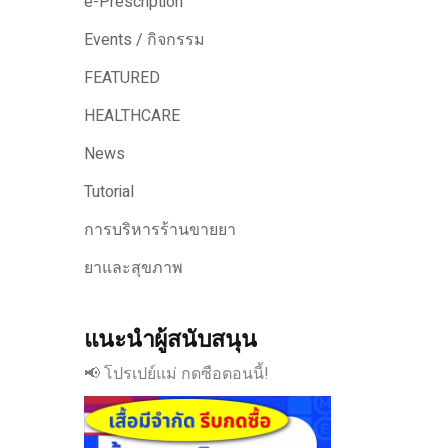
e-Prescription
Events / กิจกรรม
FEATURED
HEALTHCARE
News
Tutorial
การบริหารร้านขายยา
ยาและสุขภาพ
แนะนำผู้สนับสนุน
📢 โปรเปย์แม่ กดซือตอนนี้!