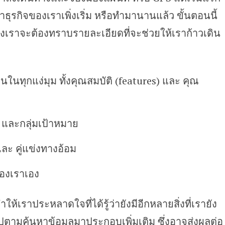
่ว่าธุรกิจของเราเพิ่งเริ่ม หรือทำมานานแล้ว ขั้นตอนนี้
ซึ่งเราจะต้องทราบรายละเอียดที่จะช่วยให้เราก้าวเดิน
นในทุกแง่มุม ทั้งคุณสมบัติ (features) และ คุณ
าร และกลุ่มเป้าหมาย
และ คู่แข่งทางอ้อม
ของเราเอง
ห้เราประหลาดใจที่ได้รู้ว่ายังมีอีกหลายสิ่งที่เรายัง
งไปตามค้นหาข้อมูลมาประกอบเพิ่มเติม ซึ่งอาจส่งผลต่อ