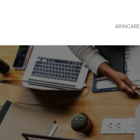
ARINCARE