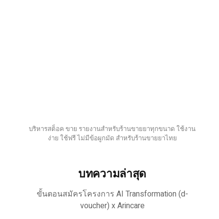
บริหารสต็อค ขาย รายงานสำหรับร้านขายยาทุกขนาด ใช้งาน
ง่าย ใช้ฟรี ไม่มีข้อผูกมัด สำหรับร้านขายยาไทย
บทความล่าสุด
ขั้นตอนสมัครโครงการ AI Transformation (d-
voucher) x Arincare