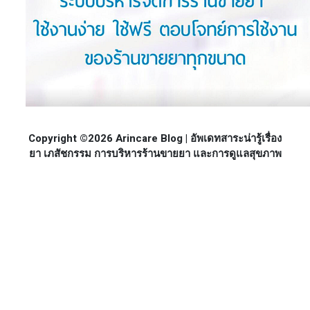
Copyright ©2026 Arincare Blog | อัพเดทสาระน่ารู้เรื่อง
ยา เภสัชกรรม การบริหารร้านขายยา และการดูแลสุขภาพ