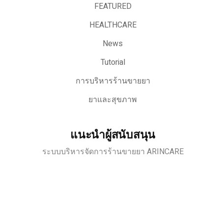
FEATURED
HEALTHCARE
News
Tutorial
การบริหารร้านขายยา
ยาและสุขภาพ
แนะนำผู้สนับสนุน
ระบบบริหารจัดการร้านขายยา ARINCARE