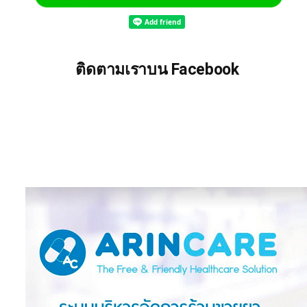
ติดตามเราบน Facebook