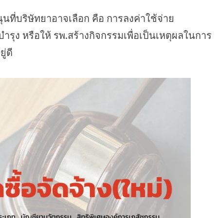
ที่บริษัทยาอาจเลือก คือ การลงค่าใช้จ่าย
ินบำรุง หรือให้ รพ.สร้างกิจกรรมเพื่อเป็นเหตุผลในการ
ู่ดี