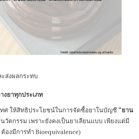
และส่งผลกระทบ
างยาทุกประเภท
ศ ให้สิทธิประโยชน์ในการจัดซื้อยาในบัญชี
“ยาน
ช่นวัตกรรม เพราะยังคงเป็นยาเลียนแบบ เพียงแต่มี
 ต้องมีการทำ Bioequivalence)