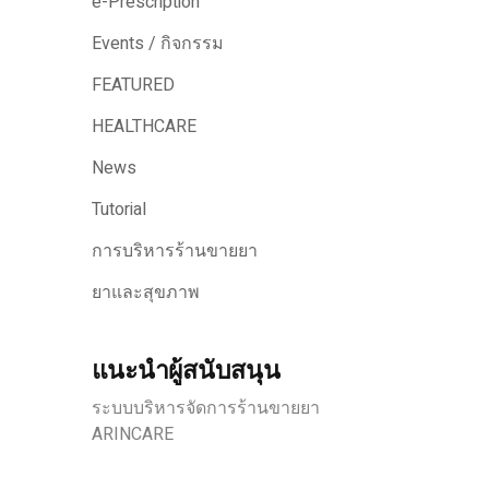
e-Prescription
Events / กิจกรรม
FEATURED
HEALTHCARE
News
Tutorial
การบริหารร้านขายยา
ยาและสุขภาพ
แนะนำผู้สนับสนุน
ระบบบริหารจัดการร้านขายยา
ARINCARE