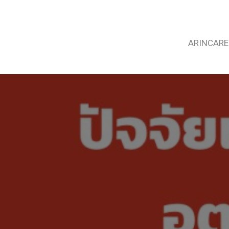
ARINCARE