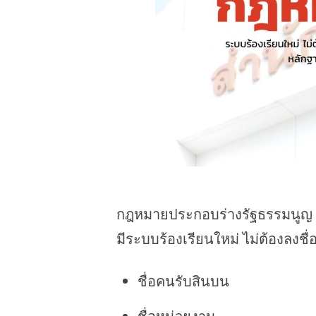
กฎหมายประกอบร่างรัฐธรรมนูญ (พ
มีระบบร้องเรียนใหม่ ไม่ต้องลงชื่อ
ชื่อคนรับสินบน