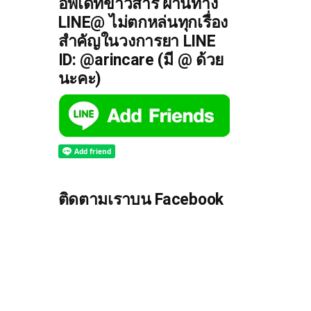
อัพเดทข่าวสาร ผ่านทาง
LINE@ ไม่ตกหล่นทุกเรื่อง
สำคัญในวงการยา LINE
ID: @arincare (มี @ ด้วย
นะคะ)
ติดตามเราบน Facebook