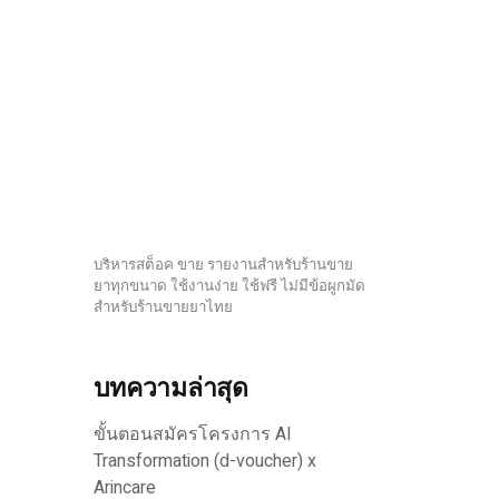
บริหารสต็อค ขาย รายงานสำหรับร้านขาย
ยาทุกขนาด ใช้งานง่าย ใช้ฟรี ไม่มีข้อผูกมัด
สำหรับร้านขายยาไทย
บทความล่าสุด
ขั้นตอนสมัครโครงการ AI
Transformation (d-voucher) x
Arincare