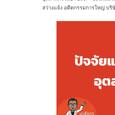
สว่างแจ้ง อดีตกรรมการใหญ่ บริ