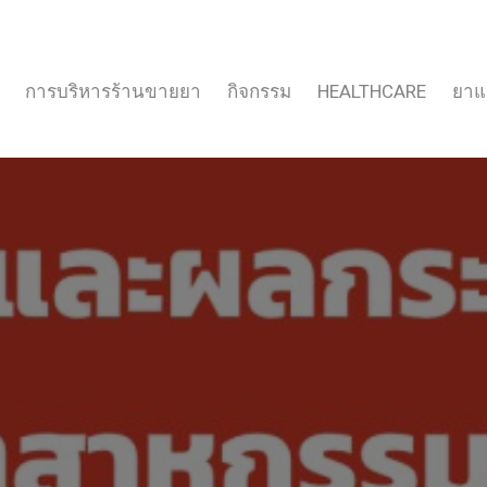
การบริหารร้านขายยา
กิจกรรม
HEALTHCARE
ยาแ