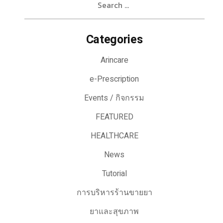
for:
Categories
Arincare
e-Prescription
Events / กิจกรรม
FEATURED
HEALTHCARE
News
Tutorial
การบริหารร้านขายยา
ยาและสุขภาพ