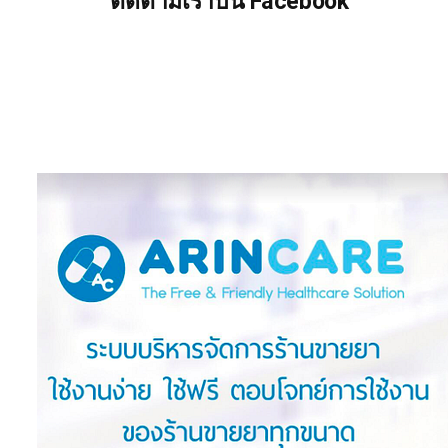
ติดตามเราบน Facebook