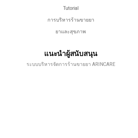
Tutorial
การบริหารร้านขายยา
ยาและสุขภาพ
แนะนำผู้สนับสนุน
ระบบบริหารจัดการร้านขายยา ARINCARE