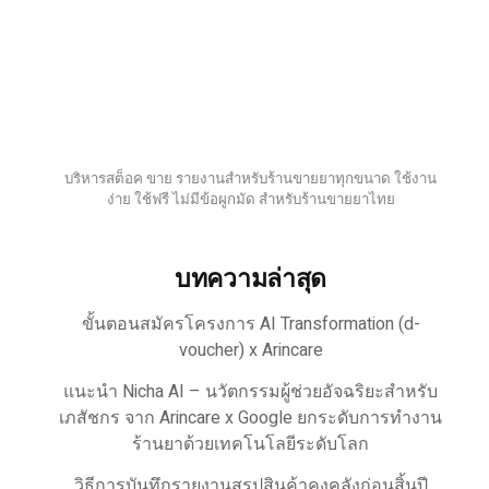
บริหารสต็อค ขาย รายงานสำหรับร้านขายยาทุกขนาด ใช้งาน
ง่าย ใช้ฟรี ไม่มีข้อผูกมัด สำหรับร้านขายยาไทย
บทความล่าสุด
ขั้นตอนสมัครโครงการ AI Transformation (d-
voucher) x Arincare
แนะนำ Nicha AI – นวัตกรรมผู้ช่วยอัจฉริยะสำหรับ
เภสัชกร จาก Arincare x Google ยกระดับการทำงาน
ร้านยาด้วยเทคโนโลยีระดับโลก
วิธีการบันทึกรายงานสรุปสินค้าคงคลังก่อนสิ้นปี