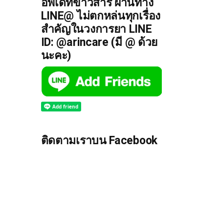
อัพเดทข่าวสาร ผ่านทาง
LINE@ ไม่ตกหล่นทุกเรื่อง
สำคัญในวงการยา LINE
ID: @arincare (มี @ ด้วย
นะคะ)
ติดตามเราบน Facebook