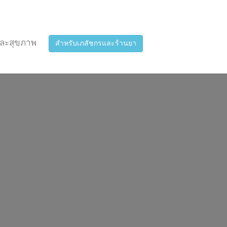
ละสุขภาพ
สำหรับเภสัชกรและร้านยา