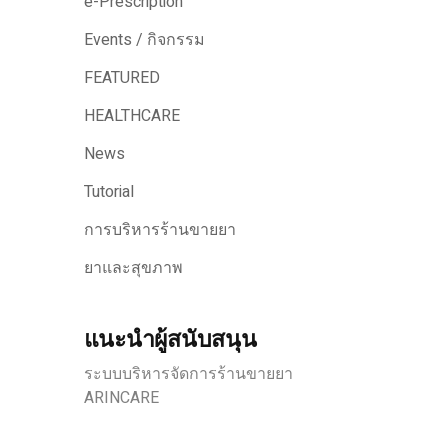
e-Prescription
Events / กิจกรรม
FEATURED
HEALTHCARE
News
Tutorial
การบริหารร้านขายยา
ยาและสุขภาพ
แนะนำผู้สนับสนุน
ระบบบริหารจัดการร้านขายยา
ARINCARE