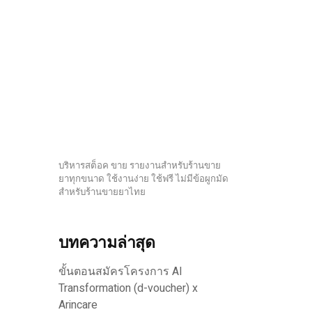
บริหารสต็อค ขาย รายงานสำหรับร้านขาย
ยาทุกขนาด ใช้งานง่าย ใช้ฟรี ไม่มีข้อผูกมัด
สำหรับร้านขายยาไทย
บทความล่าสุด
ขั้นตอนสมัครโครงการ AI
Transformation (d-voucher) x
Arincare