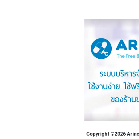
Copyright ©2026 Arinca