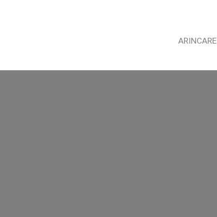
ARINCARE