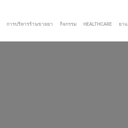
การบริหารร้านขายยา
กิจกรรม
HEALTHCARE
ยาแ