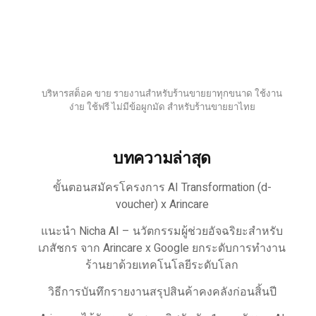
บริหารสต็อค ขาย รายงานสำหรับร้านขายยาทุกขนาด ใช้งาน
ง่าย ใช้ฟรี ไม่มีข้อผูกมัด สำหรับร้านขายยาไทย
บทความล่าสุด
ขั้นตอนสมัครโครงการ AI Transformation (d-
voucher) x Arincare
แนะนำ Nicha AI – นวัตกรรมผู้ช่วยอัจฉริยะสำหรับ
เภสัชกร จาก Arincare x Google ยกระดับการทำงาน
ร้านยาด้วยเทคโนโลยีระดับโลก
วิธีการบันทึกรายงานสรุปสินค้าคงคลังก่อนสิ้นปี