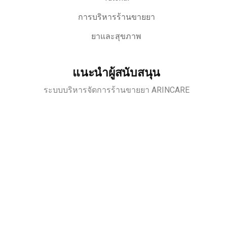
การบริหารร้านขายยา
ยาและสุขภาพ
แนะนำผู้สนับสนุน
ระบบบริหารจัดการร้านขายยา ARINCARE