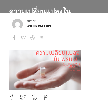
ความเปลี่ยนแปลงใน
พรบ.ยา 2562
author:
Wirun Wetsiri
ความเปลี่ยนแปลงใน พรบ.ยา 2562