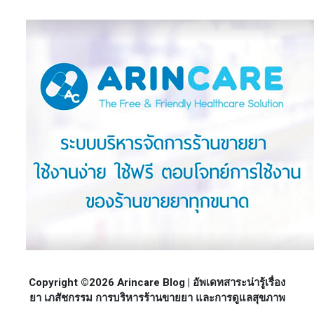
Copyright ©2026 Arincare Blog | อัพเดทสาระน่ารู้เรื่อง
ยา เภสัชกรรม การบริหารร้านขายยา และการดูแลสุขภาพ