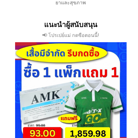
ยาและสุขภาพ
แนะนำผู้สนับสนุน
📢 โปรเปย์แม่ กดซือตอนนี้!