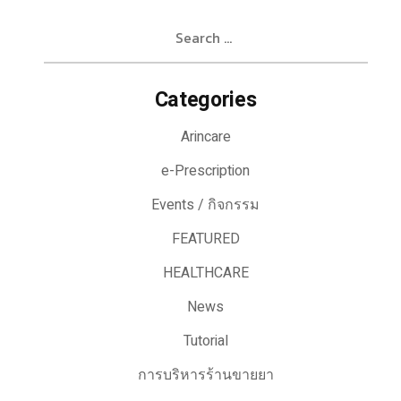
Search
for:
Categories
Arincare
e-Prescription
Events / กิจกรรม
FEATURED
HEALTHCARE
News
Tutorial
การบริหารร้านขายยา