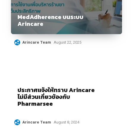
MedAdherence บนระบบ
Arincare
Arincare Team
August 22, 2025
ประกาศแจ้งให้ทราบ Arincare
ไม่มีส่วนเกี่ยวข้องกับ
Pharmarsee
Arincare Team
August 8, 2024