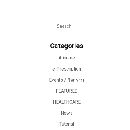
Search
for:
Categories
Arincare
e-Prescription
Events / กิจกรรม
FEATURED
HEALTHCARE
News
Tutorial