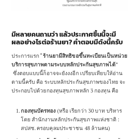
มีหลายคนถามว่า แล้วประกาศชิ้นนี้จะมี
ผลอย่างไรต่อร้านยา? คำตอบมีดังนี้ครับ
ประการแรก “
ร้านยามีสิทธิขอขึ้นทะเบียนเป็นหน่วย
บริการสุขภาพตามระบบหลักประกันสุขภาพได้
”
ซึ่งตอบแบบนี้ก็อาจจะยังงงอีก เปรียบเทียบให้อ่าน
ตามนี้ครับ คือ ระบบหลักประกันสุขภาพของไทย จะ
ประกอบไปด้วยกองทุนสุขภาพหลัก 3 กองทุน คือ
กองทุนบัตรทอง
(หรือ เรียกว่า 30 บาท บริหาร
โดย สำนักงานหลักประกันสุขภาพแห่งชาติ :
สปสช. ครอบคุลมประชาชน 48 ล้านคน)