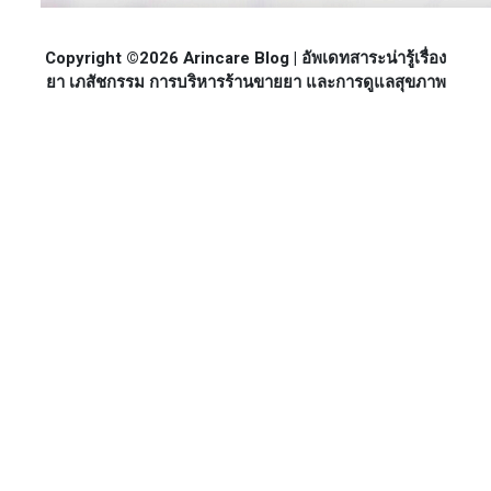
Copyright ©2026 Arincare Blog | อัพเดทสาระน่ารู้เรื่อง
ยา เภสัชกรรม การบริหารร้านขายยา และการดูแลสุขภาพ