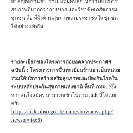
สำคัญต่อร้านยา ว่าเป็นหมุดหลักในการให้บริการ
สุขภาพที่มากกว่าการขาย และวิชาชีพเภสัชกรรม
ชุมชน คือ ที่พึ่งด้านสุขภาพแก่ประชาชนในชุมชน
ได้อย่างแท้จริง
รายละเอียดของโครงการต่อยอดจากประกาศฯ
ฉบับนี้ : โครงการการขึ้นทะเบียนร้านยาเป็นหน่วย
ร่วมให้บริการสร้างเสริมสุขภาพและป้องกันโรคใน
ระบบหลักประกันสุขภาพแห่งชาติ พื้นที่ กทม.
(ซึ่ง
หากสนใจสมัคร สามารถเข้าไปตาม link นี้ได้เลย
ครับ
https://bkk.nhso.go.th/main/shownews.php?
newsid=4468
)