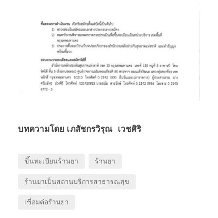
บทความโดย เภสัชกรวิรุณ เวชศิริ
ขึ้นทะเบียนร้านยา
ร้านยา
ร้านยาเป็นสถานบริการสาธารณสุข
เชื่อมต่อร้านยา