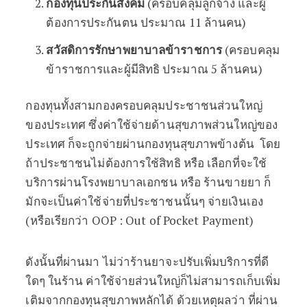
กองทุนประกันสังคม
(ครอบคลุมลูกจ้าง และผู้
ต้องการประกันตน ประมาณ 11 ล้านคน)
สวัสดิการรักษาพยาบาลข้าราชการ
(ครอบคลุม
ข้าราชการและผู้มีสิทธิ ประมาณ 5 ล้านคน)
กองทุนทั้งสามกองครอบคลุมประชาชนส่วนใหญ่
ของประเทศ ซึ่งค่าใช้จ่ายด้านสุขภาพส่วนใหญ่ของ
ประเทศ ก็จะถูกจ่ายผ่านกองทุนสุขภาพข้างต้น โดย
ถ้าประชาชนไม่ต้องการใช้สิทธิ หรือ เลือกที่จะใช้
บริการผ่านโรงพยาบาลเอกชน หรือ ร้านขายยา ก็
มักจะเป็นค่าใช้จ่ายที่ประชาชนนั้นๆ จ่ายเงินเอง
(หรือเรียกว่า OOP : Out of Pocket Payment)
ดังนั้นที่ผ่านมา ไม่ว่าร้านยาจะปรับเพิ่มบริการที่ดี
ใดๆ ในร้าน ค่าใช้จ่ายส่วนใหญ่ก็ไม่สามารถเก็บเพิ่ม
เติมจากกองทุนสุขภาพหลักได้ ด้วยเหตุผลว่า ที่ผ่าน