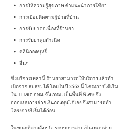
การให้ความรู้สุขภาพ คำแนะนำการใช้ยา
การเยี่ยมติดตามผู้ป่วยที่บ้าน
การรับยาต่อเนื่องที่ร้านยา
การรับยาคุมกำเนิด
คลินิกอดบุหรี่
อื่นๆ
ซึ่งบริการเหล่านี้ ร้านยาสามารถให้บริการแล้วทำ
เบิกจาก สปสช. ได้ โดยในปี 2562 นี้ โครงการได้เริ่ม
ใน 11 เขต กทม. ซึ่ง กทม. เป็นพื้นที่ พิเศษ จึง
ออกแบบการจ่ายเงินกองทุนได้เอง จึงสามารถทำ
โครงการริเริ่มได้ก่อน
ในขณะที่ต่างจังหวัด ระบบการจ่ายเป็นเหมาจ่าย