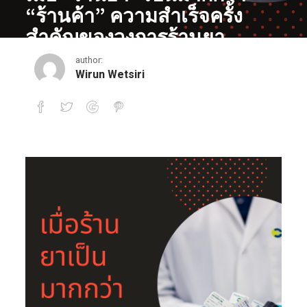
“ร้านค้า” ความสำเร็จครั้ง
สำคัญของวงการร้านยา
author:
April 22, 2019
Wirun Wetsiri
เมื่อ “ร้านยา” เป็นมากกว่า “ร้านค้า” ควา