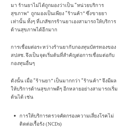
มา ร้านยาไม่ได้ถูกมองว่าเป็น “หน่วยบริการ
สุขภาพ” ถูกมองเป็นเพียง “ร้านค้า” ซึ่งขายยา
เท่านั้น ทั้งๆ ที่เภสัชกรร้านยาเองสามารถให้บริการ
ด้านสุขภาพได้อีกมาก
การเชื่อมต่อระหว่างร้านยากับกองทุนบัตรทองของ
สปสช. จึงเป็นจุดเริ่มต้นที่สำคัญต่อการเชื่อมต่อกับ
กองทุนอื่นๆ
ดังนั้น เมื่อ “ร้านยา” เป็นมากกว่า “ร้านค้า” จึงมีผล
ให้บริการด้านสุขภาพดีๆ อีกหลายอย่างสามารถเริ่ม
ต้นได้ เช่น
การให้บริการตรวจคัดกรองความเสี่ยงโรคไม่
ติดต่อเรื้อรัง (NCDs)