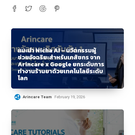
แนะนำ Nicha AI – นวัตกรรมผู้
ช่วยอัจฉริยะสำหรับเภสัชกร จาก
Arincare x Google ยกระดับการ
ทำงานร้านยาด้วยเทคโนโลยีระดับ
โลก
Arincare Team
February 19, 2026