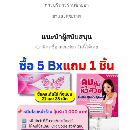
การบริหารร้านขายยา
ยาและสุขภาพ
แนะนำผู้สนับสนุน
👉 พี่กดซื้อ mercilon วันนี้ได้เลย