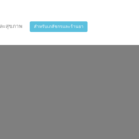
ละสุขภาพ
สำหรับเภสัชกรและร้านยา