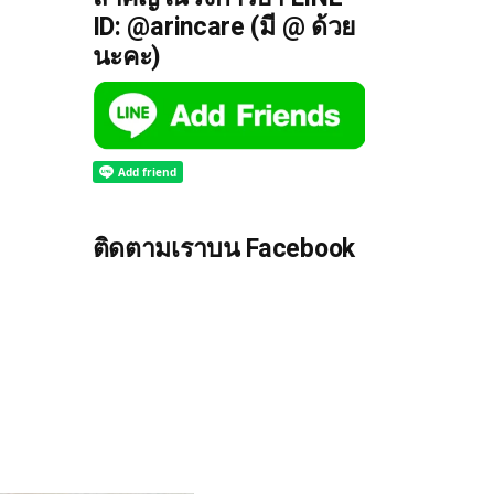
ID: @arincare (มี @ ด้วย
นะคะ)
ติดตามเราบน Facebook