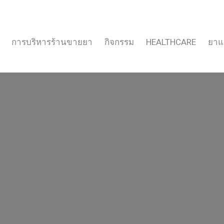
การบริหารร้านขายยา
กิจกรรม
HEALTHCARE
ยาแ