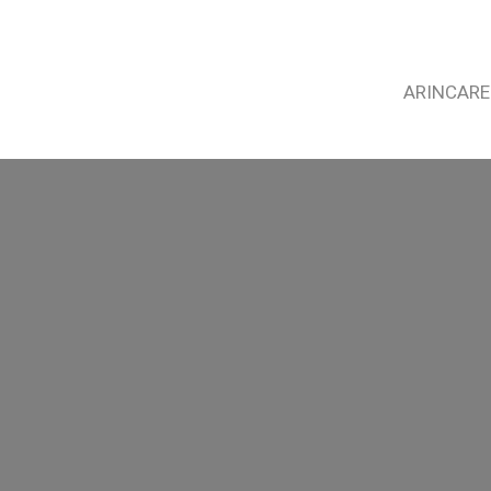
ARINCARE