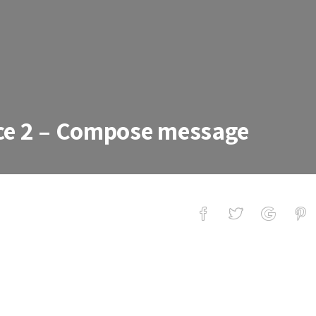
ce 2 – Compose message