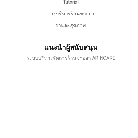
Tutorial
การบริหารร้านขายยา
ยาและสุขภาพ
แนะนำผู้สนับสนุน
ระบบบริหารจัดการร้านขายยา ARINCARE