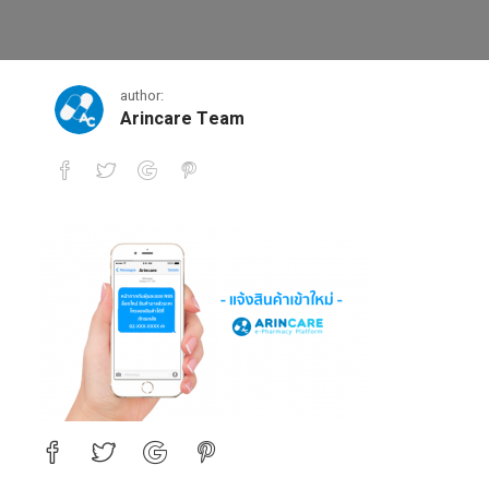
แจ้งสินค้าเข้าใหม่ด้วย SMS
author:
Arincare Team
แจ้งสินค้าเข้าใหม่ด้วย SMS