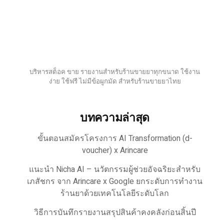
บริหารสต็อค ขาย รายงานสำหรับร้านขายยาทุกขนาด ใช้งาน
ง่าย ใช้ฟรี ไม่มีข้อผูกมัด สำหรับร้านขายยาไทย
บทความล่าสุด
ขั้นตอนสมัครโครงการ AI Transformation (d-
voucher) x Arincare
แนะนำ Nicha AI – นวัตกรรมผู้ช่วยอัจฉริยะสำหรับ
เภสัชกร จาก Arincare x Google ยกระดับการทำงาน
ร้านยาด้วยเทคโนโลยีระดับโลก
วิธีการบันทึกรายงานสรุปสินค้าคงคลังก่อนสิ้นปี