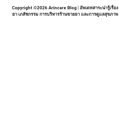
Copyright ©2026 Arincare Blog | อัพเดทสาระน่ารู้เรื่อง
ยา เภสัชกรรม การบริหารร้านขายยา และการดูแลสุขภาพ