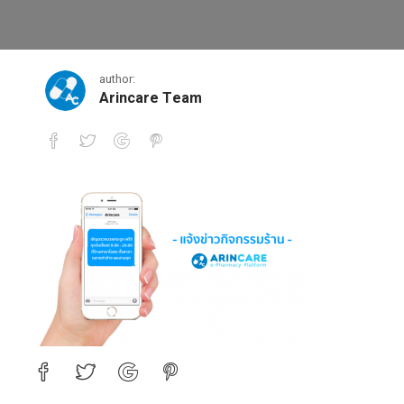
sms แจ้งกิจกรรมร้านขายยา
author:
Arincare Team
sms แจ้งกิจกรรมร้านขายยา