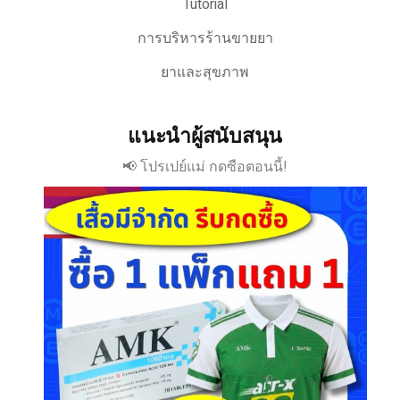
Tutorial
การบริหารร้านขายยา
ยาและสุขภาพ
แนะนำผู้สนับสนุน
📢 โปรเปย์แม่ กดซือตอนนี้!