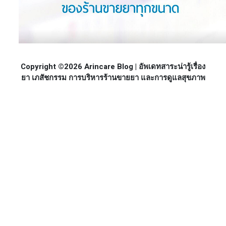
Copyright ©2026 Arincare Blog | อัพเดทสาระน่ารู้เรื่อง
ยา เภสัชกรรม การบริหารร้านขายยา และการดูแลสุขภาพ