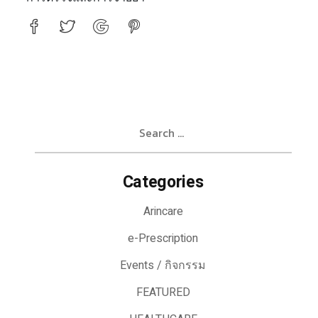
Search
for:
Categories
Arincare
e-Prescription
Events / กิจกรรม
FEATURED