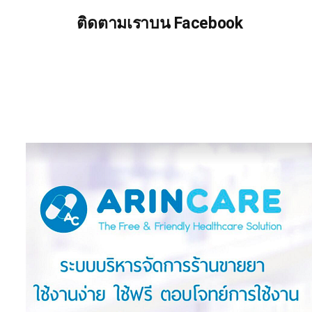
ติดตามเราบน Facebook