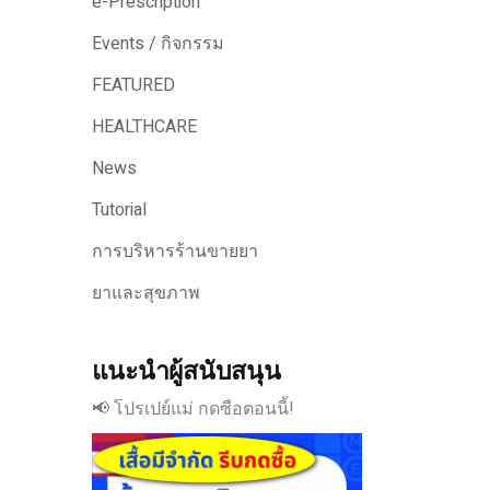
e-Prescription
Events / กิจกรรม
FEATURED
HEALTHCARE
News
Tutorial
การบริหารร้านขายยา
ยาและสุขภาพ
แนะนำผู้สนับสนุน
📢 โปรเปย์แม่ กดซือตอนนี้!