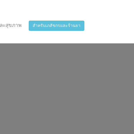
ละสุขภาพ
สำหรับเภสัชกรและร้านยา