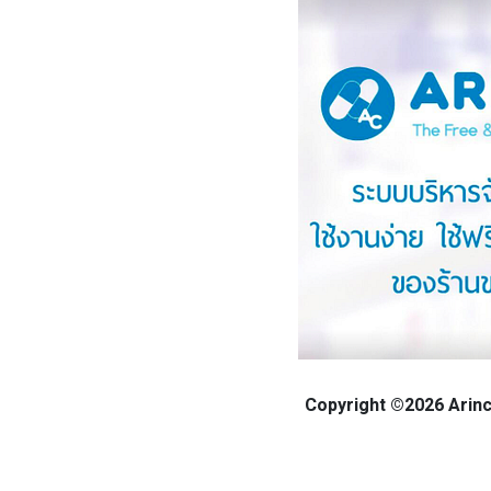
Copyright ©2026 Arinca