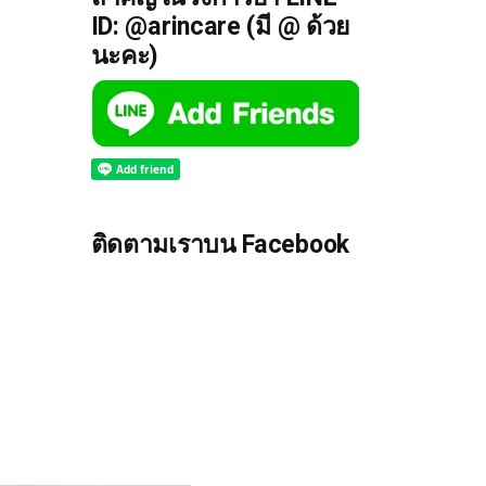
ID: @arincare (มี @ ด้วย
นะคะ)
ติดตามเราบน Facebook