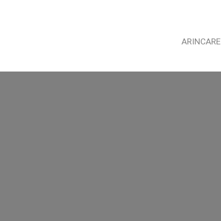
ARINCARE