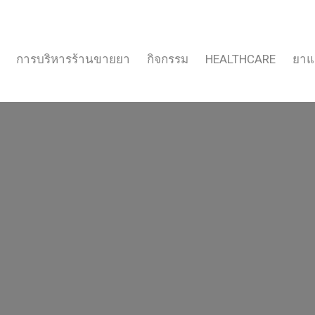
การบริหารร้านขายยา
กิจกรรม
HEALTHCARE
ยาแ